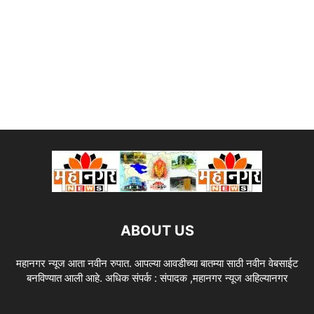
ABOUT US
महानगर न्यूज आता नवीन रुपात. आपल्या आवडीच्या बातम्या साठी नवीन वेबसाईट
बनविण्यात आली आहे. अधिक संपर्क : संपादक ,महानगर न्यूज अहिल्यानगर