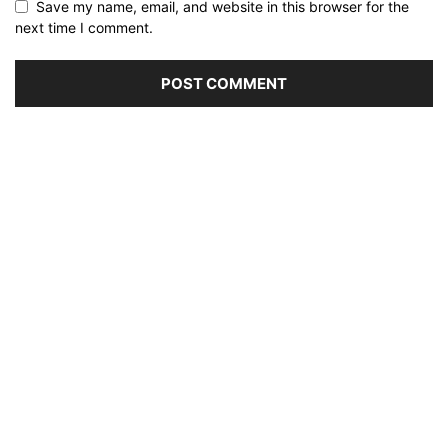
Save my name, email, and website in this browser for the
next time I comment.