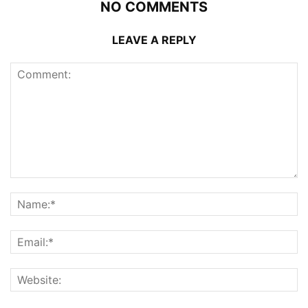
NO COMMENTS
LEAVE A REPLY