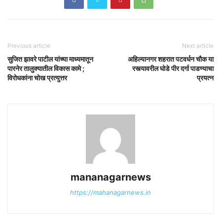
Previous article
Next article
सुजित झावरे पाटील यांच्या माध्यमातून
अहिल्यानगर शहरात पटवर्धन चौक या
पारनेर तालुक्यातील विकास कामे ;
रस्त्यावरील घोडे पीर दर्गा पाडण्याचा
विरोधकांना चोख प्रत्युत्तर
प्रयत्न
mananagarnews
https://mahanagarnews.in