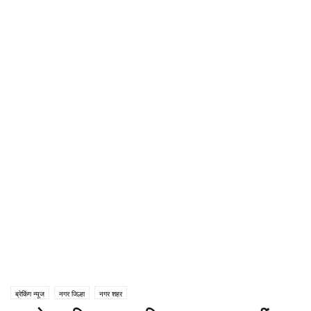
ब्रेकिंग न्यूज
नगर जिल्हा
नगर शहर