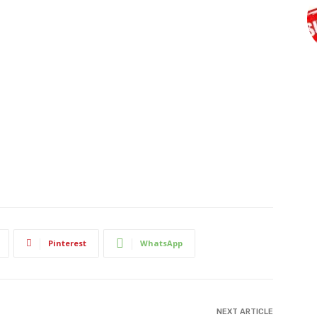
Pinterest
WhatsApp
NEXT ARTICLE