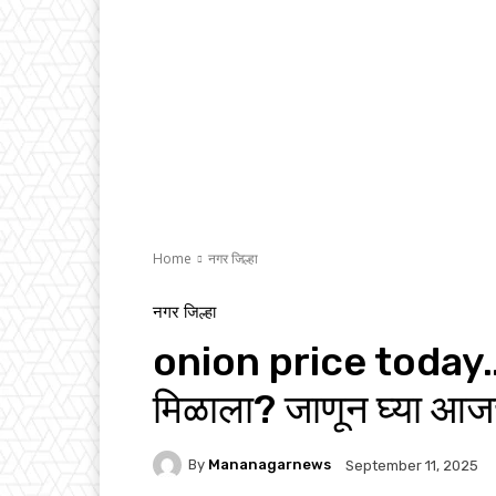
Home
नगर जिल्हा
नगर जिल्हा
onion price today…आ
मिळाला? जाणून घ्या आज
By
Mananagarnews
September 11, 2025