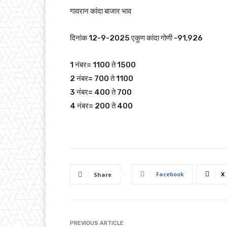
गावरान कांदा बाजार भाव
दिनांक 12-9-2025 एकुण कांदा गोणी -91,926
1 नंबर= 1100 ते 1500
2 नंबर= 700 ते 1100
3 नंबर= 400 ते 700
4 नंबर= 200 ते 400
Facebook
X
Share
PREVIOUS ARTICLE