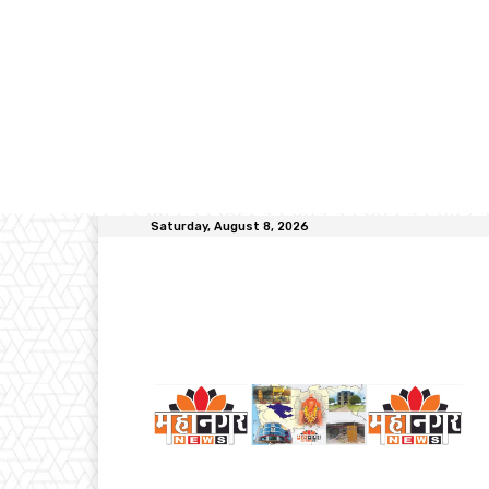
Saturday, August 8, 2026