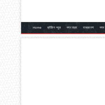
Home
ब्रेकिंग न्यूज
नगर शहर
राजकारण
नगर 