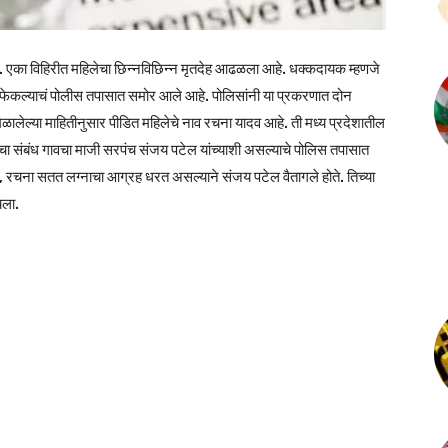
. एका विहिरीत महिलेचा छिन्नविछिन्न मृतदेह आढळला आहे. धक्कदायक म्हणजे
रीत फेकल्याचं पोलीस तपासात समोर आले आहे. पोलिसांनी या प्रकरणात दोन
लेल्या माहितीनुसार पीडित महिलेचे नाव रचना यादव आहे. ती मध्य प्रदेशातील
 संबंध गावचा माजी सरपंच संजय पटेल यांच्याशी असल्याचे पोलिस तपासात
त्र, रचना सतत लग्नाचा आग्रह धरत असल्याने संजय पटेल वैतागले होते. तिच्या
चला.