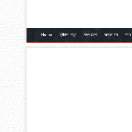
Home
ब्रेकिंग न्यूज
नगर शहर
राजकारण
नगर 