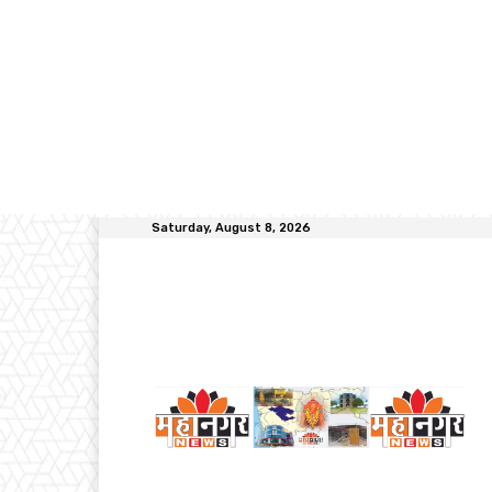
Saturday, August 8, 2026