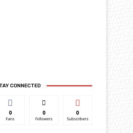
TAY CONNECTED
0
0
0
Fans
Followers
Subscribers