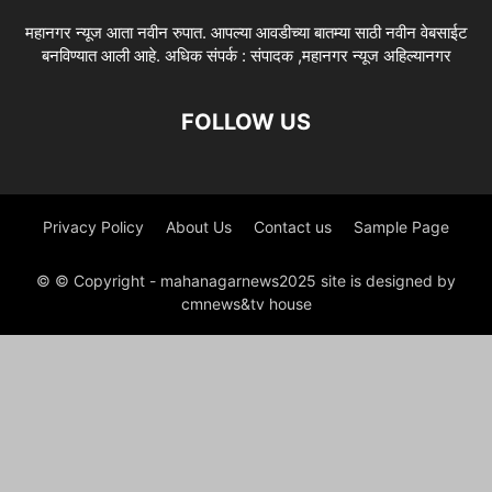
महानगर न्यूज आता नवीन रुपात. आपल्या आवडीच्या बातम्या साठी नवीन वेबसाईट
बनविण्यात आली आहे. अधिक संपर्क : संपादक ,महानगर न्यूज अहिल्यानगर
FOLLOW US
Privacy Policy
About Us
Contact us
Sample Page
© © Copyright - mahanagarnews2025 site is designed by
cmnews&tv house