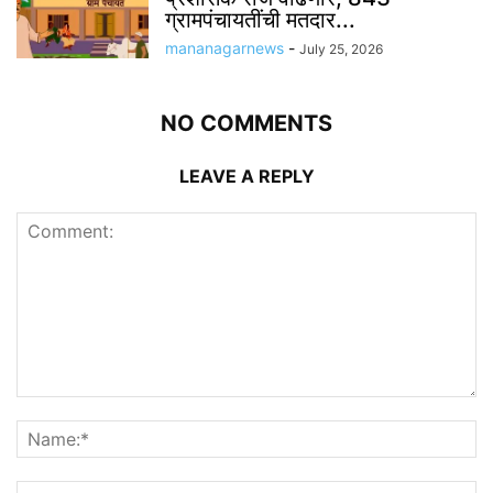
ग्रामपंचायतींची मतदार...
mananagarnews
-
July 25, 2026
NO COMMENTS
LEAVE A REPLY