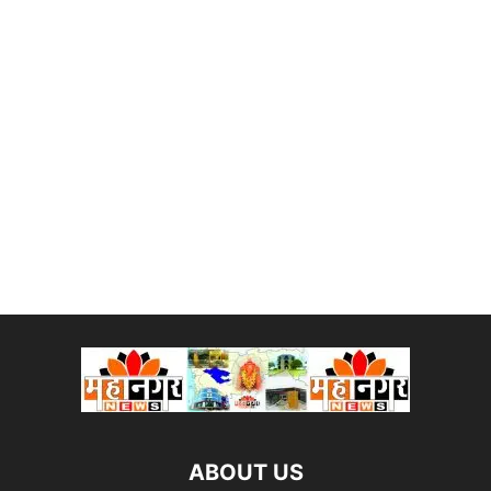
ABOUT US