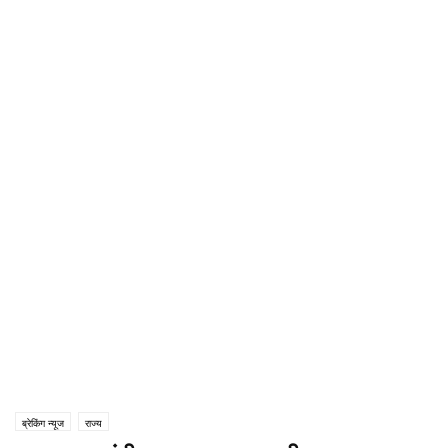
ब्रेकिंग न्यूज
राज्य