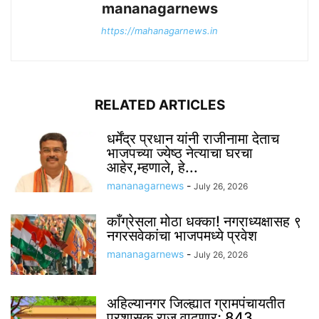
mananagarnews
https://mahanagarnews.in
RELATED ARTICLES
धर्मेंद्र प्रधान यांनी राजीनामा देताच
भाजपच्या ज्येष्ठ नेत्याचा घरचा
आहेर,म्हणाले, हे...
mananagarnews
-
July 26, 2026
काँग्रेसला मोठा धक्का! नगराध्यक्षासह ९
नगरसवेकांचा भाजपमध्ये प्रवेश
mananagarnews
-
July 26, 2026
अहिल्यानगर जिल्ह्यात ग्रामपंचायतीत
प्रशासक राज वाढणार; 843