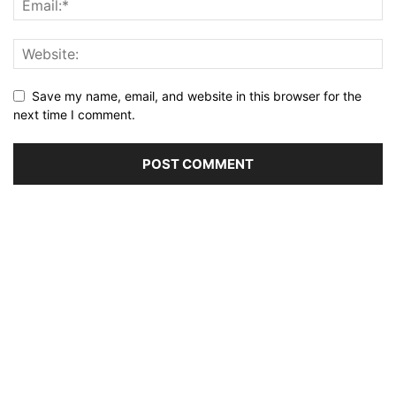
Save my name, email, and website in this browser for the
next time I comment.