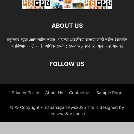
ABOUT US
महानगर न्यूज आता नवीन रुपात. आपल्या आवडीच्या बातम्या साठी नवीन वेबसाईट
बनविण्यात आली आहे. अधिक संपर्क : संपादक ,महानगर न्यूज अहिल्यानगर
FOLLOW US
Privacy Policy
About Us
Contact us
Sample Page
© © Copyright - mahanagarnews2025 site is designed by
cmnews&tv house