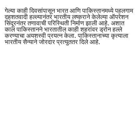
गेल्या काही दिवसांपासून भारत आणि पाकिस्तानमध्ये पहलगाम
दहशतवादी हल्ल्यानंतर भारतीय लष्कराने केलेल्या ऑपरेशन
सिंदूरनंतर तणावाची परिस्थिती निर्माण झाली आहे. अशात
काल पाकिस्तानने भारतातील काही शहरांवर ड्रोन हल्ले
करण्याचा अयशस्वी प्रयत्न केला. पाकिस्तानाच्या कृत्याला
भारतीय सैन्याने जोरदार प्रत्युततर दिले आहे.