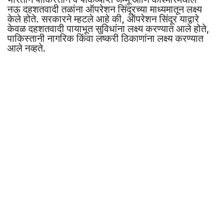
नऊ दहशतवादी तळांना ऑपरेशन सिंदूरच्या माध्यमातून लक्ष्य
केले होते. सरकारने म्हटले आहे की, ऑपरेशन सिंदूर याद्वारे
केवळ दहशतवादी पायाभूत सुविधांना लक्ष्य करण्यात आले होते,
पाकिस्तानी नागरिक किंवा लष्करी ठिकाणांना लक्ष्य करण्यात
आले नव्हते.