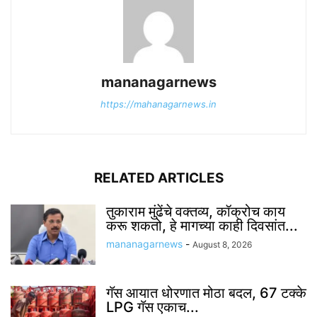
mananagarnews
https://mahanagarnews.in
RELATED ARTICLES
तुकाराम मुंढेंचे वक्तव्य, कॉक्रोच काय
करू शकतो, हे मागच्या काही दिवसांत...
mananagarnews
-
August 8, 2026
गॅस आयात धोरणात मोठा बदल, 67 टक्के
LPG गॅस एकाच...