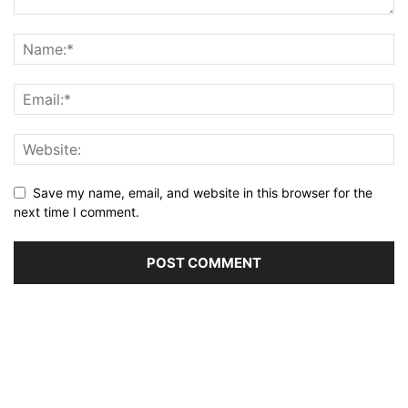
Save my name, email, and website in this browser for the
next time I comment.