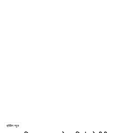
ब्रेकिंग न्यूज