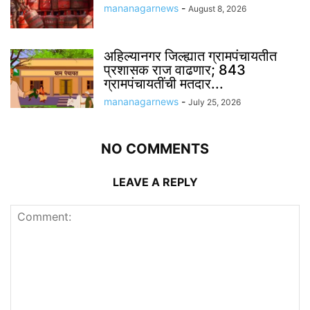
mananagarnews
-
August 8, 2026
अहिल्यानगर जिल्ह्यात ग्रामपंचायतीत
प्रशासक राज वाढणार; 843
ग्रामपंचायतींची मतदार...
mananagarnews
-
July 25, 2026
NO COMMENTS
LEAVE A REPLY