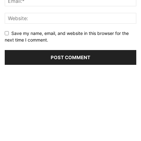
Save my name, email, and website in this browser for the
next time I comment.