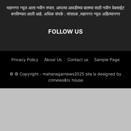
महानगर न्यूज आता नवीन रुपात. आपल्या आवडीच्या बातम्या साठी नवीन वेबसाईट
बनविण्यात आली आहे. अधिक संपर्क : संपादक ,महानगर न्यूज अहिल्यानगर
FOLLOW US
Privacy Policy
About Us
Contact us
Sample Page
© © Copyright - mahanagarnews2025 site is designed by
cmnews&tv house