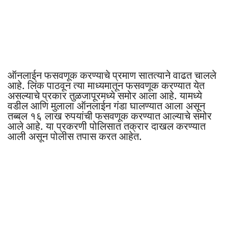
ऑनलाईन फसवणूक करण्याचे प्रमाण सातत्याने वाढत चालले
आहे. लिंक पाठवून त्या माध्यमातून फसवणूक करण्यात येत
असल्याचे प्रकार तुळजापूरमध्ये समोर आला आहे. यामध्ये
वडील आणि मुलाला ऑनलाईन गंडा घालण्यात आला असून
तब्बल १६ लाख रुपयांची फसवणूक करण्यात आल्याचे समोर
आले आहे. या प्रकरणी पोलिसात तक्रार दाखल करण्यात
आली असून पोलीस तपास करत आहेत.