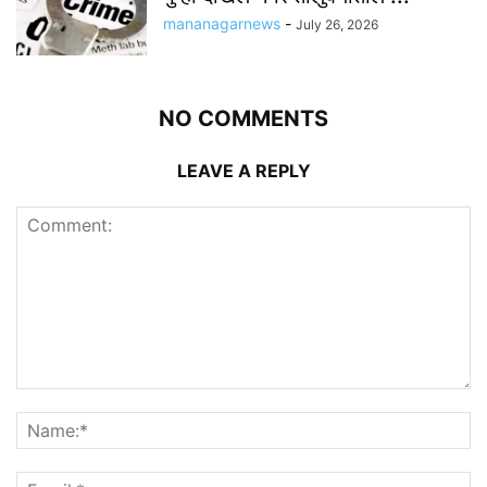
mananagarnews
-
July 26, 2026
NO COMMENTS
LEAVE A REPLY