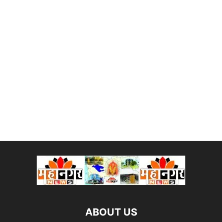
ABOUT US