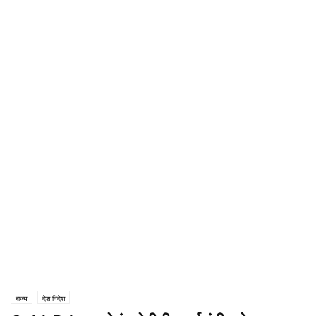
राज्य
देश विदेश