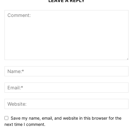
LEAVE A REPLY
Save my name, email, and website in this browser for the
next time I comment.