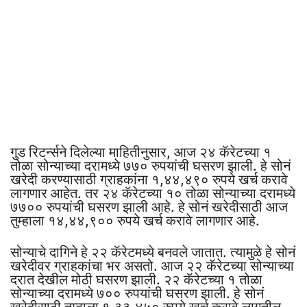
गुड रिटर्न्सने दिलेल्या माहितीनुसार, आज २४ कॅरेटच्या १
तोळा सोन्याच्या दरामध्ये ७७० रुपयांची घसरण झाली. हे सोनं
खरेदी करण्यासाठी ग्राहकांना १,४४,४९० रुपये खर्च करावे
लागणार आहेत. तर २४ कॅरेटच्या १० तोळा सोन्याच्या दरामध्ये
७७०० रुपयांची घसरण झाली आहे. हे सोनं खरेदीसाठी आज
तुम्हाला १४,४४,९०० रुपये खर्च करावे लागणार आहे.
सोन्याचे दागिने हे २२ कॅरेटमध्ये बनवले जातात. त्यामुळे हे सोनं
खरेदीवर ग्राहकांचा भर असतो. आज २२ कॅरेटच्या सोन्याच्या
दरात देखील मोठी घसरण झाली. २२ कॅरेटच्या १ तोळा
सोन्याच्या दरामध्ये ७०० रुपयांची घसरण झाली. हे सोनं
खरेदीसाठी तुम्हाला १,३३,४५० रुपये खर्च करावे लागतील.