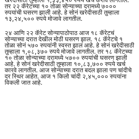
तर २२ कॅरेटच्या १० तोळा सोन्याच्या दरामध्ये ७०००
रुपयांची घसरण झाली आहे. हे सोनं खरेदीसाठी तुम्हाला
१३,२४,५०० रुपये मोजावे लागतील.
२४ आणि २२ कॅरेट सोन्यापाठोपाठ आज १८ कॅरेटचं
सोन्याच्या दरात देखील मोठी घसरण झाल. १८ कॅरेटचे १
तोळा सोनं ५७० रुपयांनी स्वस्त झालं आहे. हे सोनं खरेदीसाठी
तुम्हाला १,०८,३७० रुपये मोजावे लागतील. तर १८ कॅरेटच्या
१० तोळा सोन्याच्या दरामध्ये ५७०० रुपयांची घसरण झाली
आहे. हे सोनं खरेदीसाठी तुम्हाला १०,८३,७०० रुपये खर्च
कारवे लागतील. आज सोन्याच्या दरात बदल झाला पण चांदीचे
दर स्थिर आहेत. आज १ किलो चांदी २,४५,००० रुपयांना
विकली जात आहे.