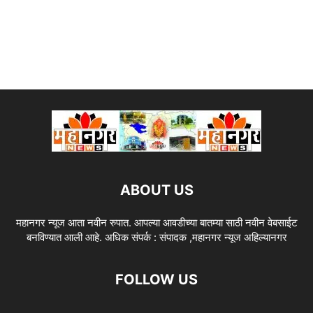
ABOUT US
महानगर न्यूज आता नवीन रुपात. आपल्या आवडीच्या बातम्या साठी नवीन वेबसाईट
बनविण्यात आली आहे. अधिक संपर्क : संपादक ,महानगर न्यूज अहिल्यानगर
FOLLOW US