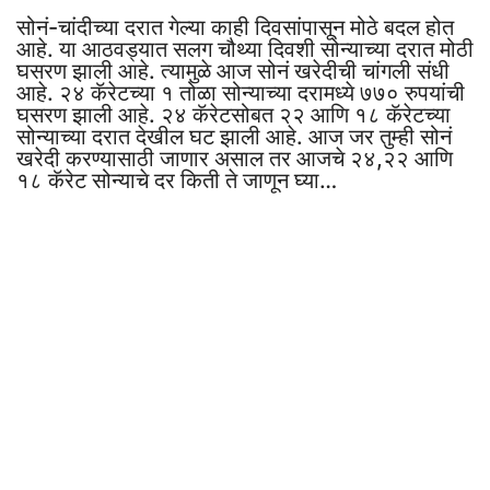
सोनं-चांदीच्या दरात गेल्या काही दिवसांपासून मोठे बदल होत
आहे. या आठवड्यात सलग चौथ्या दिवशी सोन्याच्या दरात मोठी
घसरण झाली आहे. त्यामुळे आज सोनं खरेदीची चांगली संधी
आहे. २४ कॅरेटच्या १ तोळा सोन्याच्या दरामध्ये ७७० रुपयांची
घसरण झाली आहे. २४ कॅरेटसोबत २२ आणि १८ कॅरेटच्या
सोन्याच्या दरात देखील घट झाली आहे. आज जर तुम्ही सोनं
खरेदी करण्यासाठी जाणार असाल तर आजचे २४,२२ आणि
१८ कॅरेट सोन्याचे दर किती ते जाणून घ्या…