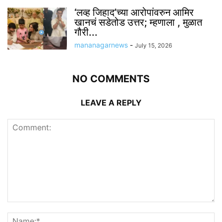
‘लव्ह जिहाद’च्या आरोपांवरुन आमिर
खानचं सडेतोड उत्तर; म्हणाला , मुळात
गौरी...
mananagarnews
-
July 15, 2026
NO COMMENTS
LEAVE A REPLY