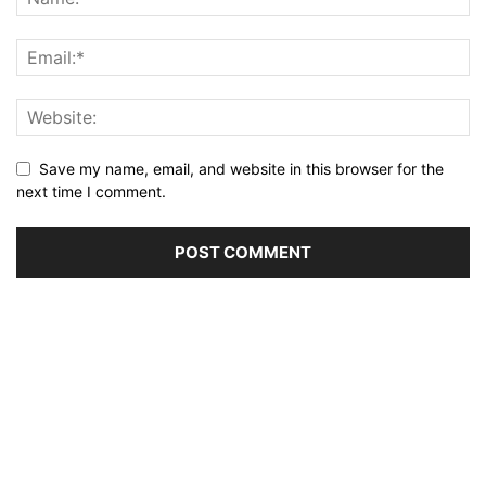
Save my name, email, and website in this browser for the
next time I comment.