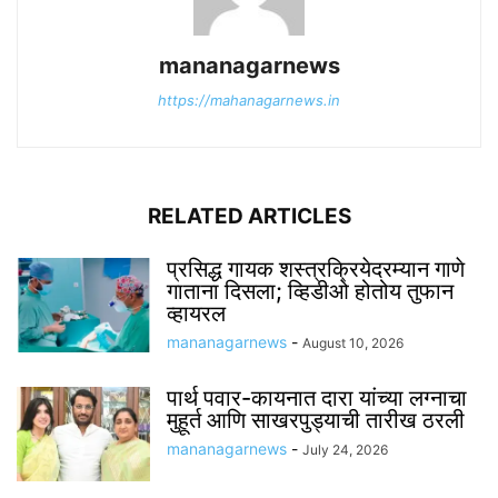
mananagarnews
https://mahanagarnews.in
RELATED ARTICLES
प्रसिद्ध गायक शस्त्रक्रियेदरम्यान गाणे
गाताना दिसला; व्हिडीओ होतोय तुफान
व्हायरल
mananagarnews
-
August 10, 2026
पार्थ पवार-कायनात दारा यांच्या लग्नाचा
मुहूर्त आणि साखरपुड्याची तारीख ठरली
mananagarnews
-
July 24, 2026