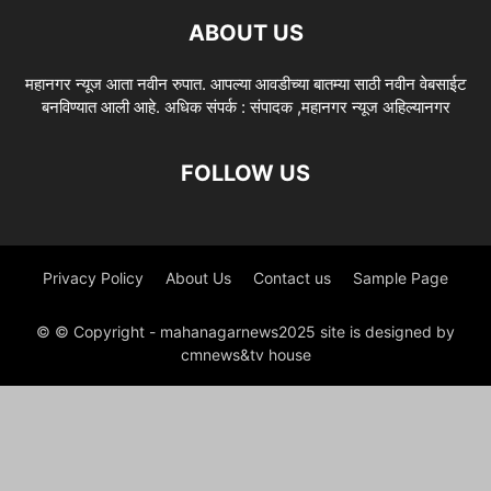
ABOUT US
महानगर न्यूज आता नवीन रुपात. आपल्या आवडीच्या बातम्या साठी नवीन वेबसाईट
बनविण्यात आली आहे. अधिक संपर्क : संपादक ,महानगर न्यूज अहिल्यानगर
FOLLOW US
Privacy Policy
About Us
Contact us
Sample Page
© © Copyright - mahanagarnews2025 site is designed by
cmnews&tv house