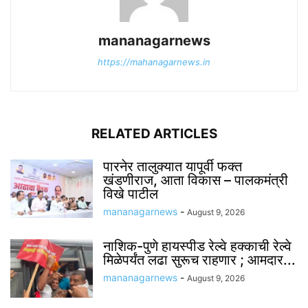
mananagarnews
https://mahanagarnews.in
RELATED ARTICLES
पारनेर तालुक्यात यापूर्वी फक्त
खंडणीराज, आता विकास – पालकमंत्री
विखे पाटील
mananagarnews
-
August 9, 2026
नाशिक-पुणे हायस्पीड रेल्वे हक्काची रेल्वे
मिळेपर्यंत लढा सुरूच राहणार ; आमदार...
mananagarnews
-
August 9, 2026