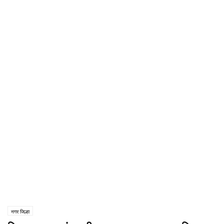
नगर जिल्हा