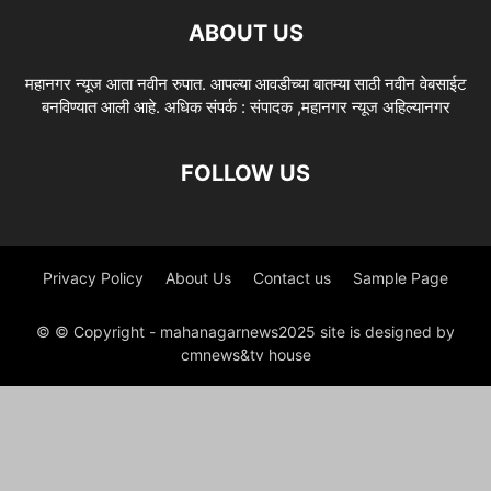
ABOUT US
महानगर न्यूज आता नवीन रुपात. आपल्या आवडीच्या बातम्या साठी नवीन वेबसाईट
बनविण्यात आली आहे. अधिक संपर्क : संपादक ,महानगर न्यूज अहिल्यानगर
FOLLOW US
Privacy Policy
About Us
Contact us
Sample Page
© © Copyright - mahanagarnews2025 site is designed by
cmnews&tv house