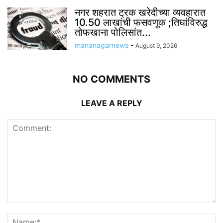
नगर शहरात ट्रक खरेदीच्या व्यवहारात
10.50 लाखांची फसवणूक ;तिघांविरुद्ध
तोफखाना पोलिसांत...
mananagarnews
-
August 9, 2026
NO COMMENTS
LEAVE A REPLY