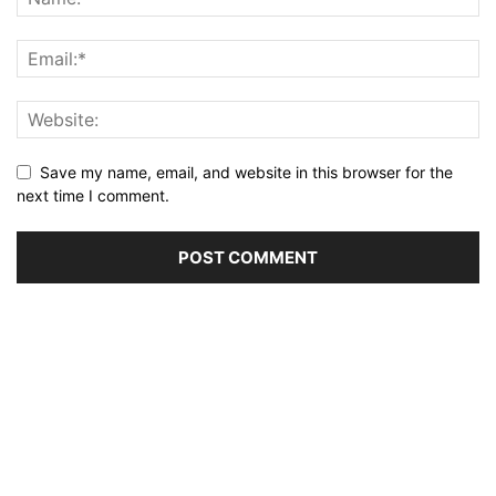
Save my name, email, and website in this browser for the
next time I comment.