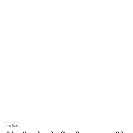
नगर जिल्हा