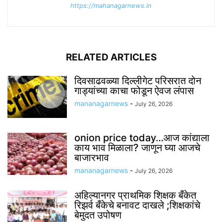
https://mahanagarnews.in
RELATED ARTICLES
दिवसाढवळ्या दिल्लीगेट परिसरात दोन
गाड्यांच्या काचा फोडून ऐवज लंपास
mananagarnews
-
July 26, 2026
onion price today…आज कांद्याला
काय भाव मिळाला? जाणून घ्या आजचे
बाजारभाव
mananagarnews
-
July 26, 2026
अहिल्यानगर प्राथमिक शिक्षक बँकेत
रिझर्व बँकेचे बनावट दाखले ;शिक्षकांचे
बेमुदत उपोषण