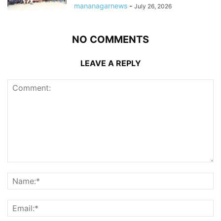
mananagarnews
-
July 26, 2026
NO COMMENTS
LEAVE A REPLY