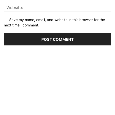
Save my name, email, and website in this browser for the
next time I comment.