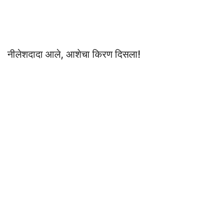
नीलेशदादा आले, आशेचा किरण दिसला!