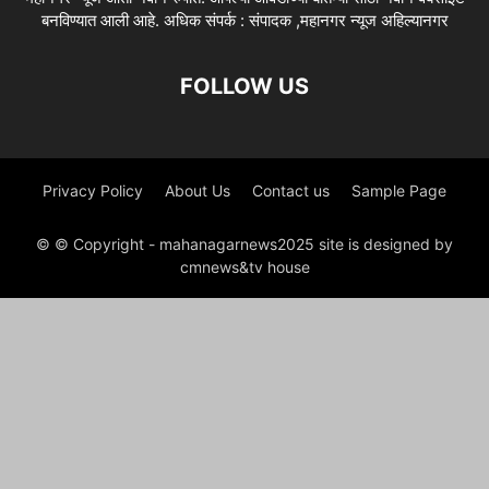
बनविण्यात आली आहे. अधिक संपर्क : संपादक ,महानगर न्यूज अहिल्यानगर
FOLLOW US
Privacy Policy
About Us
Contact us
Sample Page
© © Copyright - mahanagarnews2025 site is designed by
cmnews&tv house