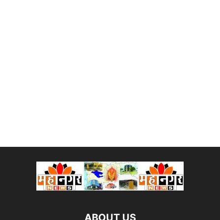
ABOUT US