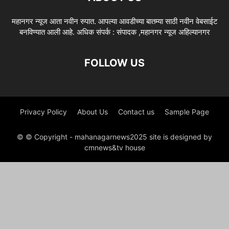
महानगर न्यूज आता नवीन रुपात. आपल्या आवडीच्या बातम्या साठी नवीन वेबसाईट
बनविण्यात आली आहे. अधिक संपर्क : संपादक ,महानगर न्यूज अहिल्यानगर
FOLLOW US
Privacy Policy
About Us
Contact us
Sample Page
© © Copyright - mahanagarnews2025 site is designed by
cmnews&tv house