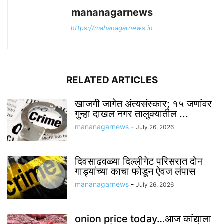
mananagarnews
https://mahanagarnews.in
RELATED ARTICLES
खाजगी जागेत अंत्यसंस्कार; १५ जणांवर
गुन्हा दाखल नगर तालुक्यातील ...
mananagarnews
-
July 26, 2026
दिवसाढवळ्या दिल्लीगेट परिसरात दोन
गाड्यांच्या काचा फोडून ऐवज लंपास
mananagarnews
-
July 26, 2026
onion price today…आज कांद्याला