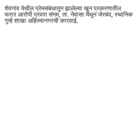
शेवगांव येथील प्रेमसंबंधातुन झालेल्या खुन प्रकरणातील
फरार आरोपी प्रवरा संगम, ता. नेवासा येथुन जेरबंद, स्थानिक
गुन्हे शाखा अहिल्यानगरची कारवाई.