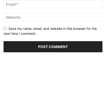
Save my name, email, and website in this browser for the
next time I comment.