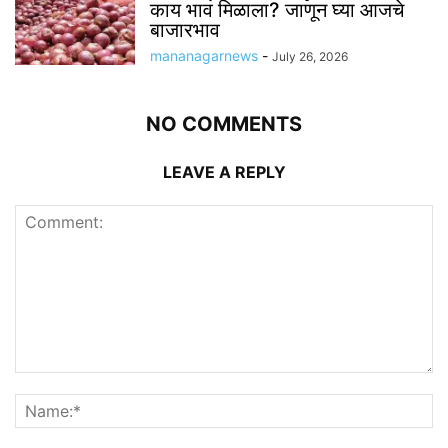
काय भाव मिळाला? जाणून घ्या आजचे
बाजारभाव
mananagarnews
-
July 26, 2026
NO COMMENTS
LEAVE A REPLY