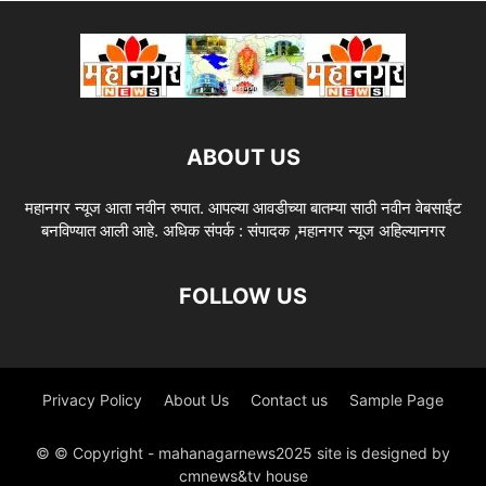
ABOUT US
महानगर न्यूज आता नवीन रुपात. आपल्या आवडीच्या बातम्या साठी नवीन वेबसाईट
बनविण्यात आली आहे. अधिक संपर्क : संपादक ,महानगर न्यूज अहिल्यानगर
FOLLOW US
Privacy Policy
About Us
Contact us
Sample Page
© © Copyright - mahanagarnews2025 site is designed by
cmnews&tv house