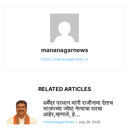
mananagarnews
https://mahanagarnews.in
RELATED ARTICLES
धर्मेंद्र प्रधान यांनी राजीनामा देताच
भाजपच्या ज्येष्ठ नेत्याचा घरचा
आहेर,म्हणाले, हे...
mananagarnews
-
July 26, 2026