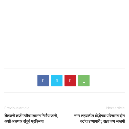
Previous article
Next article
शेतकरी कर्जमाफीचा शासन निर्णय जारी,
नगर शहरातील बोल्हेगाव परिसरात दोन
अशी असणार संपूर्ण प्रक्रिया
गटांत हाणामारी ; सहा जण जखमी