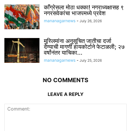
काँग्रेसला मोठा धक्का! नगराध्यक्षासह ९
नगरसवेकांचा भाजपमध्ये प्रवेश
mananagarnews
-
July 26, 2026
मुस्लिमांना अनुसूचित जातीचा दर्जा
देण्याची मागणी हायकोर्टाने फेटाळली; २७
वर्षांनंतर याचिका...
mananagarnews
-
July 25, 2026
NO COMMENTS
LEAVE A REPLY