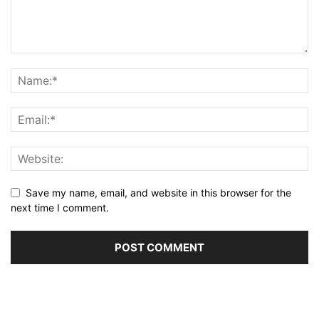
Save my name, email, and website in this browser for the
next time I comment.