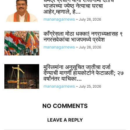
भाजपच्या ज्येष्ठ नेत्याचा घरचा
आहेर,म्हणाले, हे...
mananagarnews
-
July 26, 2026
काँग्रेसला मोठा धक्का! नगराध्यक्षासह ९
नगरसवेकांचा भाजपमध्ये प्रवेश
mananagarnews
-
July 26, 2026
मुस्लिमांना अनुसूचित जातीचा दर्जा
देण्याची मागणी हायकोर्टाने फेटाळली; २७
वर्षांनंतर याचिका...
mananagarnews
-
July 25, 2026
NO COMMENTS
LEAVE A REPLY