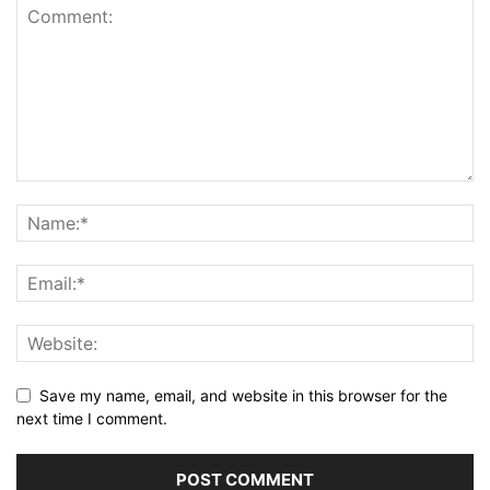
Save my name, email, and website in this browser for the
next time I comment.