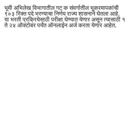
भूमी अभिलेख विभागातील गट क संवर्गातील भूकरमापकांची
९०३ रिक्त पदे भरण्याचा निर्णय राज्य शासनाने घेतला आहे.
या भरती प्रक्रियेसाठी परीक्षा घेण्यात येणार असून त्यासाठी १
ते २४ ऑक्टोबर पर्यंत ऑनलाईन अर्ज करता येणार आहेत.