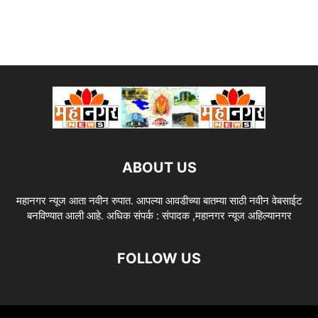
ABOUT US
महानगर न्यूज आता नवीन रुपात. आपल्या आवडीच्या बातम्या साठी नवीन वेबसाईट
बनविण्यात आली आहे. अधिक संपर्क : संपादक ,महानगर न्यूज अहिल्यानगर
FOLLOW US