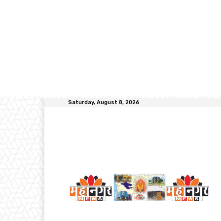
Saturday, August 8, 2026