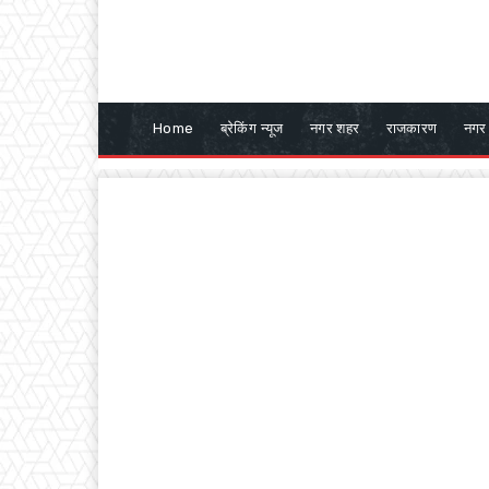
Home
ब्रेकिंग न्यूज
नगर शहर
राजकारण
नगर 