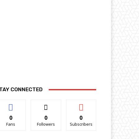
TAY CONNECTED
0
0
0
Fans
Followers
Subscribers