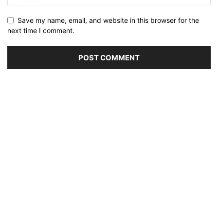
Save my name, email, and website in this browser for the
next time I comment.