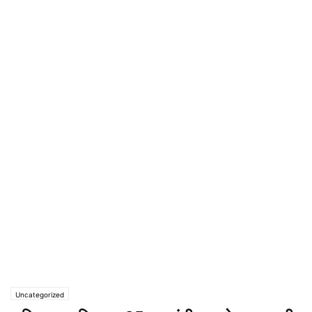
Uncategorized