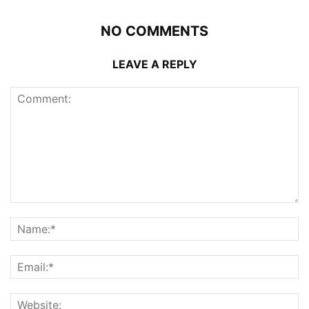
NO COMMENTS
LEAVE A REPLY