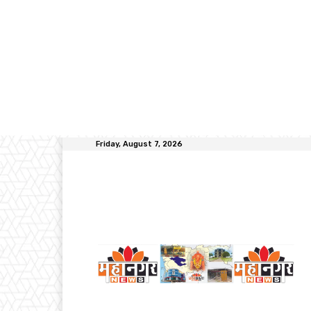
Friday, August 7, 2026