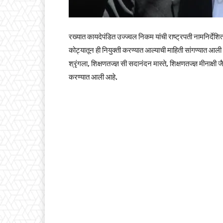
रख्यात कायदेपंडित उज्ज्वल निकम यांची राष्ट्रपती नामनिर्देश
कोट्यातून ही नियुक्ती करण्यात आल्याची माहिती सांगण्यात आली
श्रृंगला, शिक्षणतज्ज्ञ सी सदानंदन मास्ते, शिक्षणतज्ज्ञ मीनाक्षी 
करण्यात आली आहे.