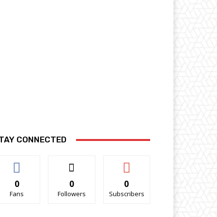
TAY CONNECTED
0
0
0
Fans
Followers
Subscribers