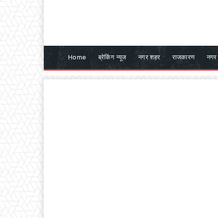
Home
ब्रेकिंग न्यूज
नगर शहर
राजकारण
नगर 