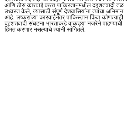
आणि ठोस कारवाई करत पाकिस्तानमधील दहशतवादी तळ
उध्वस्त केले, त्यासाठी संपूर्ण देशवासियांना त्यांचा अभिमान
आहे. लष्कराच्या कारवाईनंतर पाकिस्तान किंवा कोणत्याही
दहशतवादी संघटना भारताकडे वाकड्या नजरेने पाहण्याची
हिंमत करणार नसल्याचे त्यांनी सांगितले.