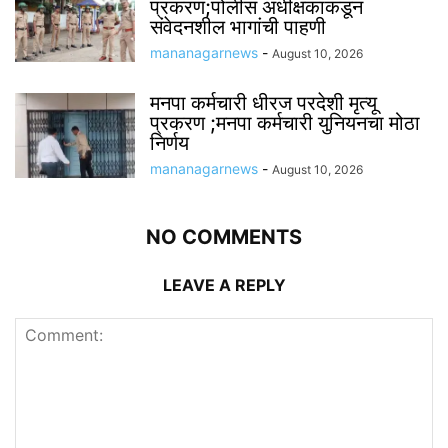
प्रकरण;पोलीस अधीक्षकांकडून
संवेदनशील भागांची पाहणी
mananagarnews
-
August 10, 2026
मनपा कर्मचारी धीरज परदेशी मृत्यू
प्रकरण ;मनपा कर्मचारी युनियनचा मोठा
निर्णय
mananagarnews
-
August 10, 2026
NO COMMENTS
LEAVE A REPLY