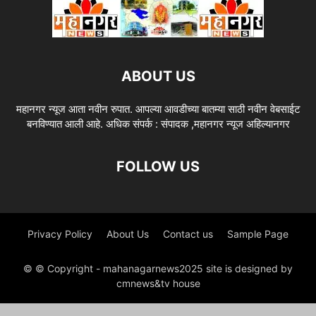
ABOUT US
महानगर न्यूज आता नवीन रुपात. आपल्या आवडीच्या बातम्या साठी नवीन वेबसाईट
बनविण्यात आली आहे. अधिक संपर्क : संपादक ,महानगर न्यूज अहिल्यानगर
FOLLOW US
Privacy Policy
About Us
Contact us
Sample Page
© © Copyright - mahanagarnews2025 site is designed by
cmnews&tv house