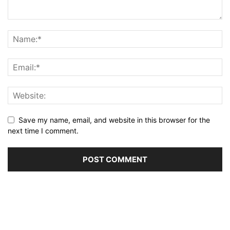
Save my name, email, and website in this browser for the
next time I comment.