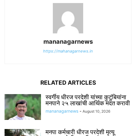
mananagarnews
https://mahanagarnews.in
RELATED ARTICLES
स्वर्गीय धीरज परदेशी यांच्या कुटुंबियांना
मनपाने २५ लाखांची आर्थिक मदत करावी
mananagarnews
-
August 10, 2026
मनपा कर्मचारी धीरज परदेशी मृत्यू