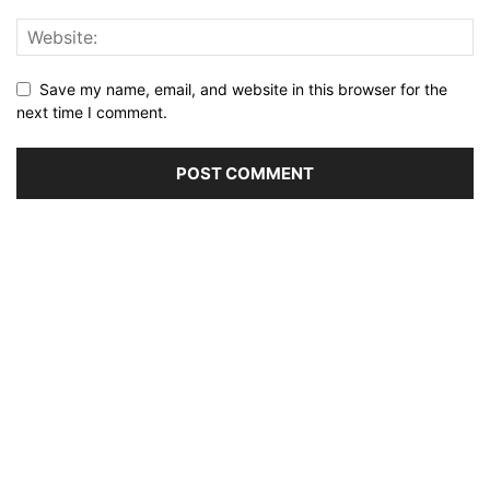
Save my name, email, and website in this browser for the
next time I comment.