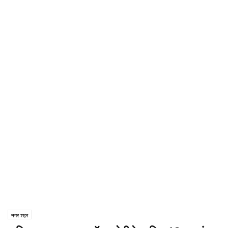
नगर शहर