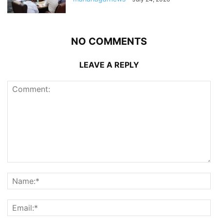
NO COMMENTS
LEAVE A REPLY