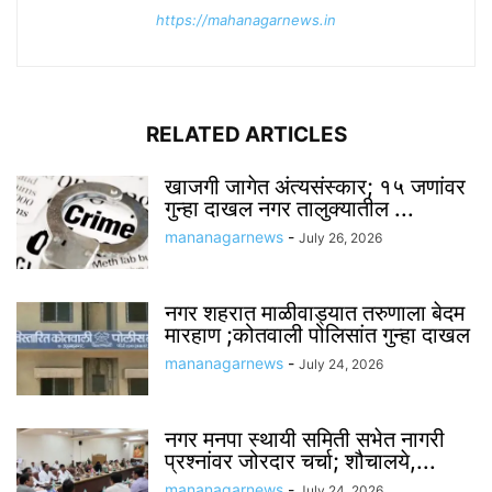
https://mahanagarnews.in
RELATED ARTICLES
खाजगी जागेत अंत्यसंस्कार; १५ जणांवर
गुन्हा दाखल नगर तालुक्यातील ...
mananagarnews
-
July 26, 2026
नगर शहरात माळीवाड्यात तरुणाला बेदम
मारहाण ;कोतवाली पोलिसांत गुन्हा दाखल
mananagarnews
-
July 24, 2026
नगर मनपा स्थायी समिती सभेत नागरी
प्रश्नांवर जोरदार चर्चा; शौचालये,...
mananagarnews
-
July 24, 2026