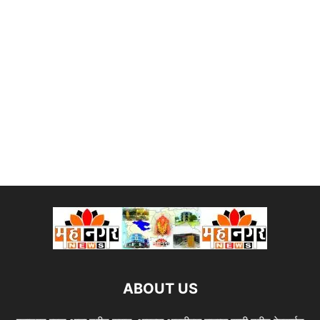
ABOUT US