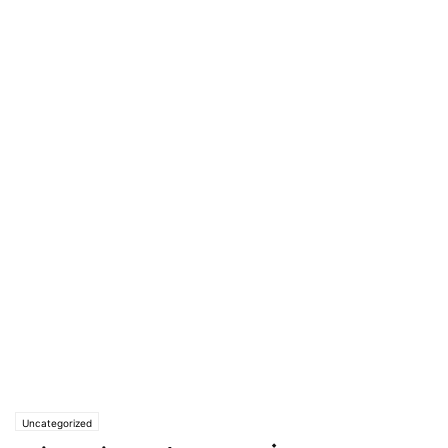
Uncategorized