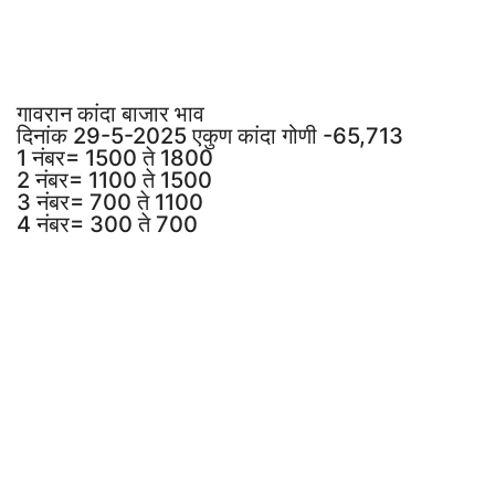
गावरान कांदा बाजार भाव
दिनांक 29-5-2025 एकुण कांदा गोणी -65,713
1 नंबर= 1500 ते 1800
2 नंबर= 1100 ते 1500
3 नंबर= 700 ते 1100
4 नंबर= 300 ते 700