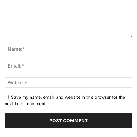
Save my name, email, and website in this browser for the
next time I comment.