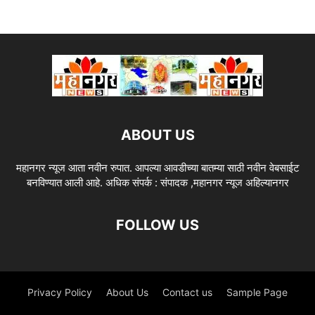
ABOUT US
महानगर न्यूज आता नवीन रुपात. आपल्या आवडीच्या बातम्या साठी नवीन वेबसाईट
बनविण्यात आली आहे. अधिक संपर्क : संपादक ,महानगर न्यूज अहिल्यानगर
FOLLOW US
Privacy Policy
About Us
Contact us
Sample Page