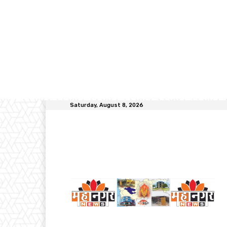
Saturday, August 8, 2026