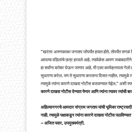
“खरंतर अरुणकाका जगताप जोपर्यंत हयात होते. तोपर्यंत सगळं 
आपल्या वडिलांचे छत्र हरवले आहे. त्यावेळेस आपण जबाबदारीने व
हा सर्वांना बरोबर घेऊन जाणार आहे. मी एका कार्यक्रमाला गेलो होत
सुधारणा करेल. पण ते सुधारणा करताना दिसत नाहीत. त्यामुळे त्य
त्यामुळे त्यांना कारणे दाखवा नोटीस बजावण्यात येईल.” अशी स्प
कारणे दाखवा नोटीस देण्यात येणार आणि त्यांना त्यावर त्यांची ब
अहिल्यानगरचे आमदार संग्राम जगताप यांची भूमिका राष्ट्रवादी का
नाही. त्यामुळे पक्षाकडून त्यांना कारणे दाखवा नोटीस पाठविण्यात
– अजित पवार, उपमुख्यमंत्री.