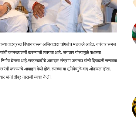
सततच्या वादग्रस्त विधानावरून अजितदादा चांगलेच भडकले आहेत. वारंवार समज
्यांची कानउघडणी करण्याची शक्यता आहे. जगताप यांच्यामुळे पक्षाच्या
 निर्णय घेतला आहे.राष्ट्रवादीचे आमदार संग्राम जगताप यांनी दिपावली सणाच्या
 खरेदी करण्याचे आवाहन केले होते. त्यांच्या या भूमिकेमुळे वाद ओढावला होता.
 यांनी तीव्र नाराजी व्यक्त केली.