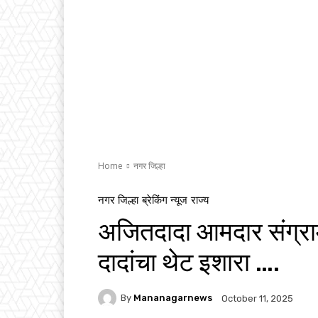
Home
नगर जिल्हा
नगर जिल्हा
ब्रेकिंग न्यूज
राज्य
अजितदादा आमदार संग्राम
दादांचा थेट इशारा ….
By
Mananagarnews
October 11, 2025