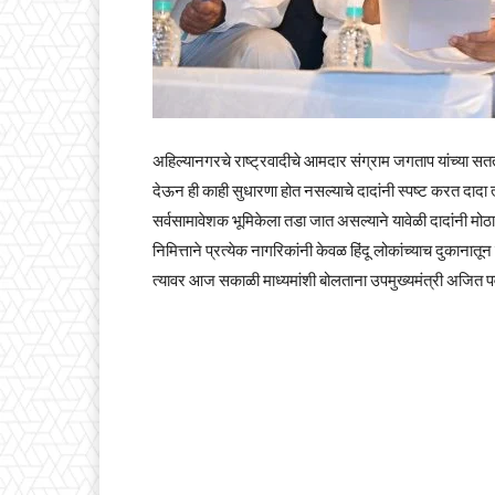
अहिल्यानगरचे राष्ट्रवादीचे आमदार संग्राम जगताप यांच्या 
देऊन ही काही सुधारणा होत नसल्याचे दादांनी स्पष्ट करत दादा त
सर्वसामावेशक भूमिकेला तडा जात असल्याने यावेळी दादांनी मोठा
निमित्ताने प्रत्येक नागरिकांनी केवळ हिंदू लोकांच्याच दुकानातून
त्यावर आज सकाळी माध्यमांशी बोलताना उपमुख्यमंत्री अजित पवार