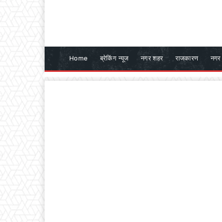
Home
ब्रेकिंग न्यूज
नगर शहर
राजकारण
नगर 