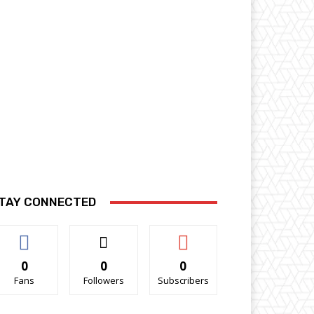
TAY CONNECTED
0
0
0
Fans
Followers
Subscribers