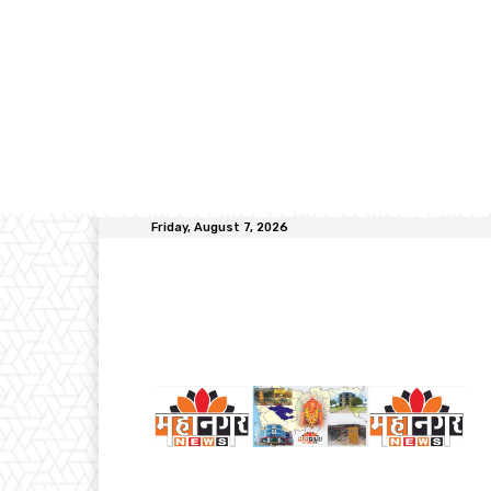
Friday, August 7, 2026