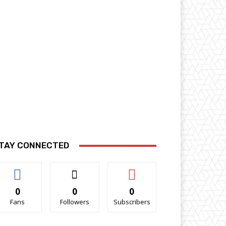
TAY CONNECTED
0
0
0
Fans
Followers
Subscribers