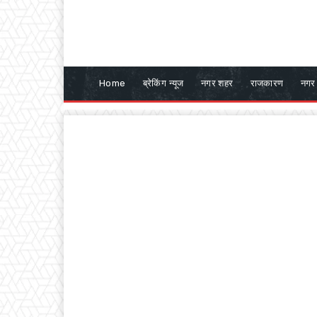
Home
ब्रेकिंग न्यूज
नगर शहर
राजकारण
नगर 