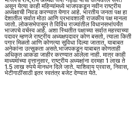
असून येत्या काही महिन्यांमध्ये भाजपकडून नवीन राष्ट्रीय
अध्यक्षाची निवड करण्यात येणार आहे. भारतीय जनता पक्ष हा
देशातील सर्वात मोठा आणि प्रभावशाली राजकीय पक्ष मानला
जातो. लोकसभेपासून ते विविध राज्यांतील विधानसभांपर्यंत
भाजपचे वर्चस्व आहे. अशा स्थितीत पक्षाच्या सर्वात महत्त्वाच्या
पदावर म्हणजे राष्ट्रीय अध्यक्षपदावर कोण बसतो, त्याला किती
पगार मिळतो आणि कोणत्या सुविधा दिल्या जातात, याबाबत
अनेकांना उत्सुकता असते.भाजपकडून याबाबत कोणताही
अधिकृत आकडा जाहीर करण्यात आलेला नाही. मात्र काही
माध्यमांच्या वृत्तानुसार, राष्ट्रीय अध्यक्षांना दरमहा 1 लाख ते
1.5 लाख रुपये मानधन दिले जाते. याशिवाय प्रवास, निवास,
भेटीगाठींसाठी इतर स्वतंत्र बजेट देण्यात येते.