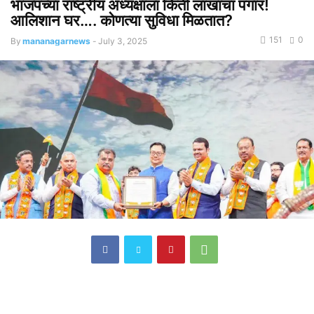
भाजपच्या राष्ट्रीय अध्यक्षाला किती लाखांचा पगार!
आलिशान घर…. कोणत्या सुविधा मिळतात?
151
0
By
mananagarnews
-
July 3, 2025