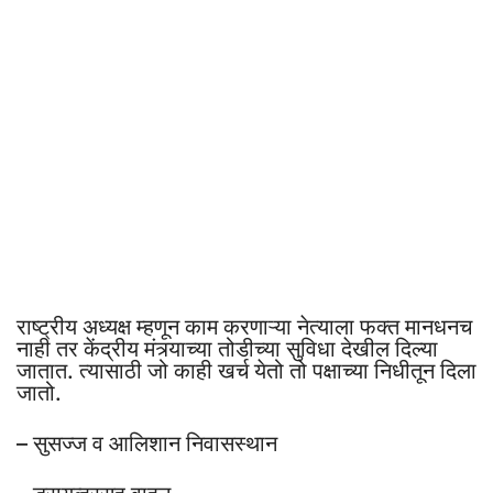
राष्ट्रीय अध्यक्ष म्हणून काम करणाऱ्या नेत्याला फक्त मानधनच
नाही तर केंद्रीय मंत्र्याच्या तोडीच्या सुविधा देखील दिल्या
जातात. त्यासाठी जो काही खर्च येतो तो पक्षाच्या निधीतून दिला
जातो.
– सुसज्ज व आलिशान निवासस्थान