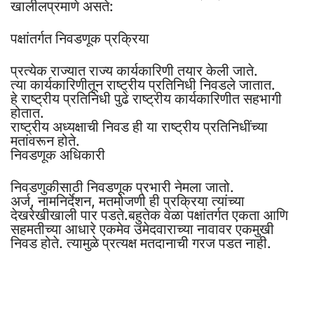
खालीलप्रमाणे असते:
पक्षांतर्गत निवडणूक प्रक्रिया
प्रत्येक राज्यात राज्य कार्यकारिणी तयार केली जाते.
त्या कार्यकारिणीतून राष्ट्रीय प्रतिनिधी निवडले जातात.
हे राष्ट्रीय प्रतिनिधी पुढे राष्ट्रीय कार्यकारिणीत सहभागी
होतात.
राष्ट्रीय अध्यक्षाची निवड ही या राष्ट्रीय प्रतिनिधींच्या
मतांवरून होते.
निवडणूक अधिकारी
निवडणुकीसाठी निवडणूक प्रभारी नेमला जातो.
अर्ज, नामनिर्देशन, मतमोजणी ही प्रक्रिया त्यांच्या
देखरेखीखाली पार पडते.बहुतेक वेळा पक्षांतर्गत एकता आणि
सहमतीच्या आधारे एकमेव उमेदवाराच्या नावावर एकमुखी
निवड होते. त्यामुळे प्रत्यक्ष मतदानाची गरज पडत नाही.