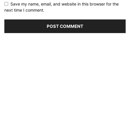
Save my name, email, and website in this browser for the
next time I comment.