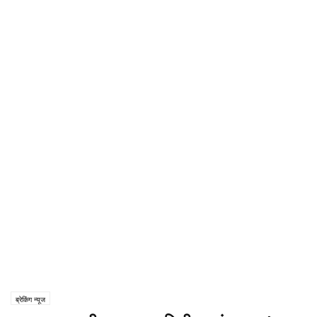
ब्रेकिंग न्यूज