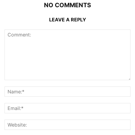
NO COMMENTS
LEAVE A REPLY