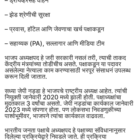
– ड्रायव्हरसह वाहन
– झेड श्रेणीची सुरक्षा
– प्रवास, हॉटेल आणि जेवणाचा खर्च पक्षाकडून
– सहाय्यक (PA), सल्लागार आणि मीडिया टीम
भाजप अध्यक्षपद हे जरी सरकारी नसलं तरी, त्याची ताकद
केंद्रीय मंत्र्यांच्या तोडीचीच असते. पक्षाकडून या पदावर
असलेल्या नेत्याला काम करण्यासाठी भरपूर संसाधनं उपलब्ध
करून दिली जातात.
सध्या जेपी नड्डा हे भाजपचे राष्ट्रीय अध्यक्ष आहेत. त्यांची
नियुक्ती जानेवारी 2020 मध्ये झाली होती. पक्षाध्यक्षांचा
मुदतकाल 3 वर्षांचा असतो. जेपी नड्डांचा कार्यकाल जानेवारी
2023 मध्ये संपणार होता. पण लोकसभा निवडणुकीच्या
पार्श्वभूमीवर, भाजपने त्यांचा कार्यकाल वाढवला.
भारतीय जनता पक्षाचे अध्यक्षपद हे पक्षाच्या संविधानानुसार
दिलेल्या प्रक्रियेद्वारे निवडले जाते. ही प्रक्रिया