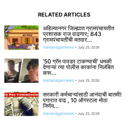
RELATED ARTICLES
अहिल्यानगर जिल्ह्यात ग्रामपंचायतीत
प्रशासक राज वाढणार; 843
ग्रामपंचायतींची मतदार...
mananagarnews
-
July 25, 2026
’50 ग्रॅम पावडर टाकण्याची’ धमकी
देणाऱ्या त्या पोलीस काकांना निलंबित
करू...
mananagarnews
-
July 25, 2026
सरकारी कर्मचाऱ्यांसाठी आनंदाची बातमी!
पगारात वाढ , 10 ऑगस्टला मोठा
निर्णय...
mananagarnews
-
July 25, 2026