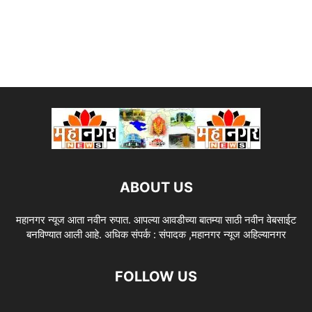
ABOUT US
महानगर न्यूज आता नवीन रुपात. आपल्या आवडीच्या बातम्या साठी नवीन वेबसाईट
बनविण्यात आली आहे. अधिक संपर्क : संपादक ,महानगर न्यूज अहिल्यानगर
FOLLOW US