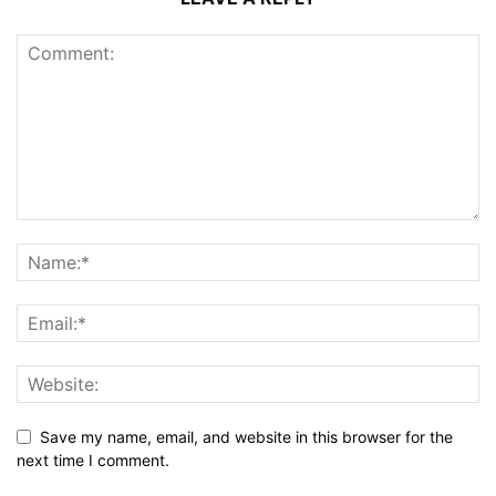
Save my name, email, and website in this browser for the
next time I comment.