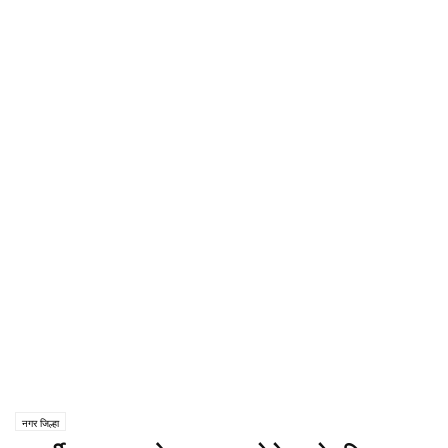
नगर जिल्हा