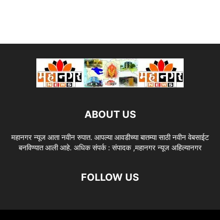
ABOUT US
महानगर न्यूज आता नवीन रुपात. आपल्या आवडीच्या बातम्या साठी नवीन वेबसाईट
बनविण्यात आली आहे. अधिक संपर्क : संपादक ,महानगर न्यूज अहिल्यानगर
FOLLOW US