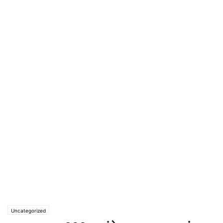
Uncategorized