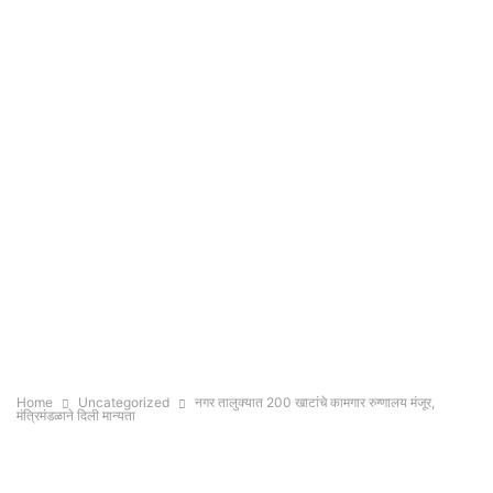
Home
Uncategorized
नगर तालुक्यात 200 खाटांचे कामगार रुग्णालय मंजूर,
मंत्रिमंडळाने दिली मान्यता