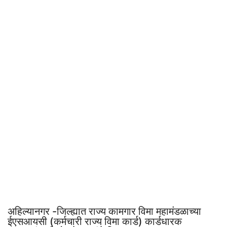
अहिल्यानगर -जिल्ह्यात राज्य कामगार विमा महामंडळाच्या
ईएसआयसी (कर्मचारी राज्य विमा कार्ड) कार्डधारक