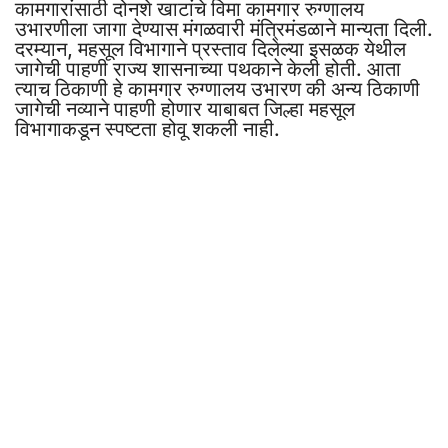
कामगारांसाठी दोनशे खाटांचे विमा कामगार रुग्णालय
उभारणीला जागा देण्यास मंगळवारी मंत्रिमंडळाने मान्यता दिली.
दरम्यान, महसूल विभागाने प्रस्ताव दिलेल्या इसळक येथील
जागेची पाहणी राज्य शासनाच्या पथकाने केली होती. आता
त्याच ठिकाणी हे कामगार रुग्णालय उभारण की अन्य ठिकाणी
जागेची नव्याने पाहणी होणार याबाबत जिल्हा महसूल
विभागाकडून स्पष्टता होवू शकली नाही.