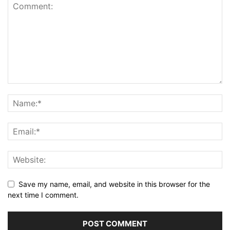
Save my name, email, and website in this browser for the
next time I comment.