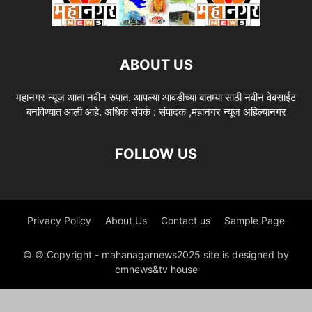
ABOUT US
महानगर न्यूज आता नवीन रुपात. आपल्या आवडीच्या बातम्या साठी नवीन वेबसाईट
बनविण्यात आली आहे. अधिक संपर्क : संपादक ,महानगर न्यूज अहिल्यानगर
FOLLOW US
Privacy Policy
About Us
Contact us
Sample Page
© © Copyright - mahanagarnews2025 site is designed by
cmnews&tv house