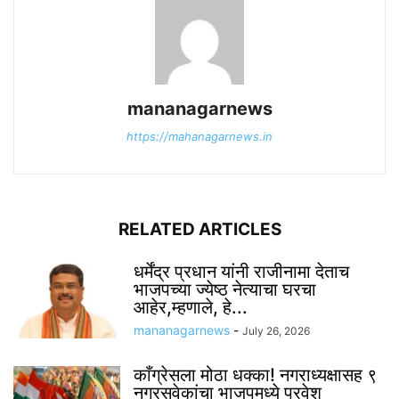
mananagarnews
https://mahanagarnews.in
RELATED ARTICLES
धर्मेंद्र प्रधान यांनी राजीनामा देताच
भाजपच्या ज्येष्ठ नेत्याचा घरचा
आहेर,म्हणाले, हे...
mananagarnews
-
July 26, 2026
काँग्रेसला मोठा धक्का! नगराध्यक्षासह ९
नगरसवेकांचा भाजपमध्ये प्रवेश