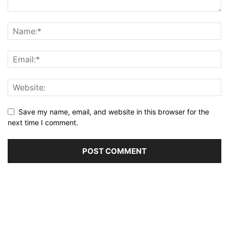
Save my name, email, and website in this browser for the
next time I comment.