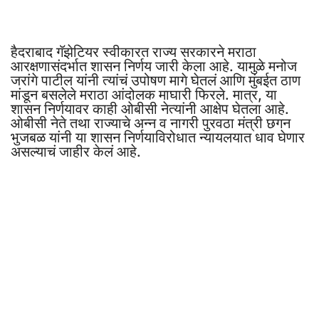
हैदराबाद गॅझेटियर स्वीकारत राज्य सरकारने मराठा
आरक्षणासंदर्भात शासन निर्णय जारी केला आहे. यामुळे मनोज
जरांगे पाटील यांनी त्यांचं उपोषण मागे घेतलं आणि मुंबईत ठाण
मांडून बसलेले मराठा आंदोलक माघारी फिरले. मात्र, या
शासन निर्णयावर काही ओबीसी नेत्यांनी आक्षेप घेतला आहे.
ओबीसी नेते तथा राज्याचे अन्न व नागरी पुरवठा मंत्री छगन
भुजबळ यांनी या शासन निर्णयाविरोधात न्यायलयात धाव घेणार
असल्याचं जाहीर केलं आहे.