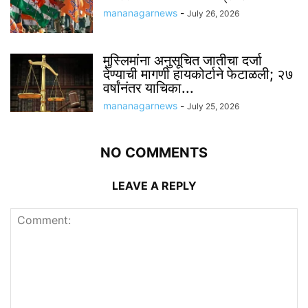
mananagarnews
-
July 26, 2026
मुस्लिमांना अनुसूचित जातीचा दर्जा
देण्याची मागणी हायकोर्टाने फेटाळली; २७
वर्षांनंतर याचिका...
mananagarnews
-
July 25, 2026
NO COMMENTS
LEAVE A REPLY