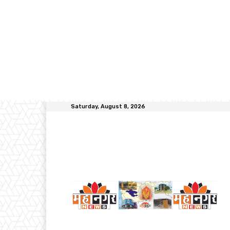
Saturday, August 8, 2026