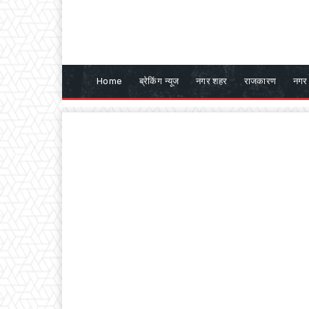
Home
ब्रेकिंग न्यूज
नगर शहर
राजकारण
नगर 