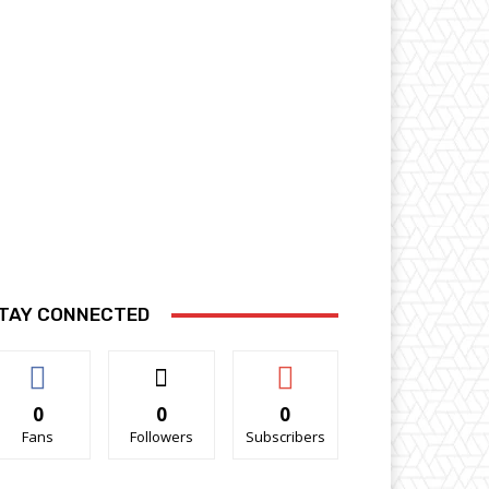
TAY CONNECTED
0
0
0
Fans
Followers
Subscribers