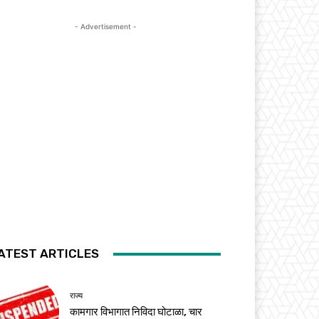
- Advertisement -
ATEST ARTICLES
राज्य
कामगार विभागात निविदा घोटाळा, चार