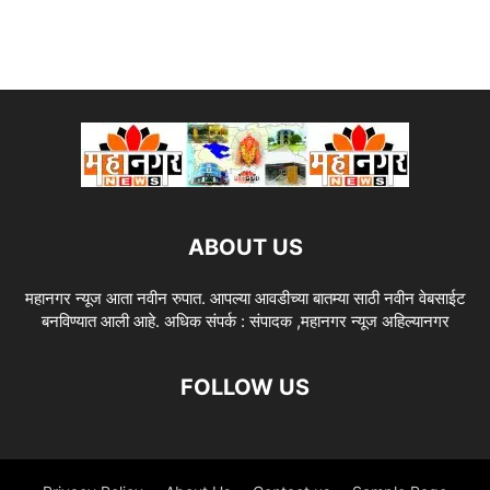
ABOUT US
महानगर न्यूज आता नवीन रुपात. आपल्या आवडीच्या बातम्या साठी नवीन वेबसाईट
बनविण्यात आली आहे. अधिक संपर्क : संपादक ,महानगर न्यूज अहिल्यानगर
FOLLOW US