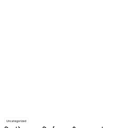
Uncategorized