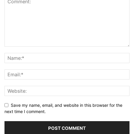
Save my name, email, and website in this browser for the
next time I comment.