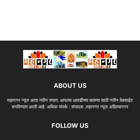
ABOUT US
महानगर न्यूज आता नवीन रुपात. आपल्या आवडीच्या बातम्या साठी नवीन वेबसाईट
बनविण्यात आली आहे. अधिक संपर्क : संपादक ,महानगर न्यूज अहिल्यानगर
FOLLOW US