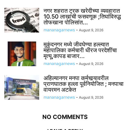
नगर शहरात ट्रक खरेदीच्या व्यवहारात
10.50 लाखांची फसवणूक ;तिघांविरुद्ध
तोफखाना पोलिसांत...
mananagarnews
-
August 9, 2026
मुकुंदनगर मध्ये जीवघेण्या हल्ल्यात
महापालिका कर्मचारी धीरज परदेशींचा
मृत्यू,कापड बाजार...
mananagarnews
-
August 9, 2026
अहिल्यानगर मनपा कर्मचार्‍यावरील
प्राणघातक हल्ला पूर्वनियोजित ; मनपाचा
वायरमन अटकेत
mananagarnews
-
August 9, 2026
NO COMMENTS