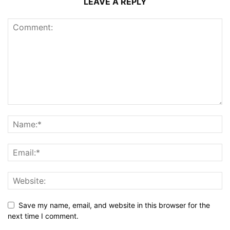
LEAVE A REPLY
Save my name, email, and website in this browser for the
next time I comment.