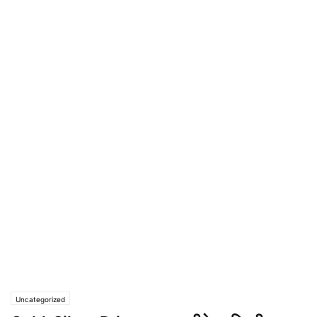
Uncategorized