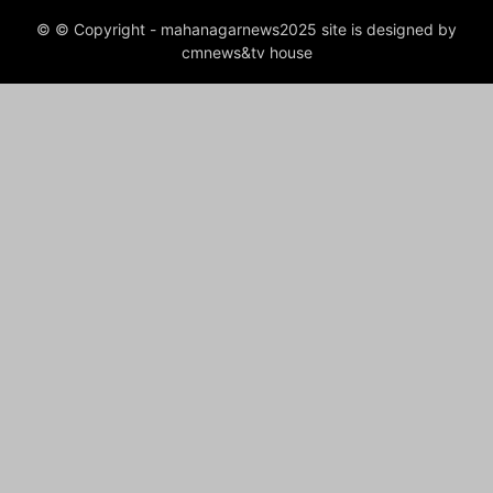
© © Copyright - mahanagarnews2025 site is designed by
cmnews&tv house