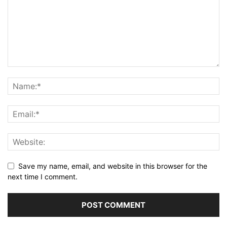
Save my name, email, and website in this browser for the
next time I comment.