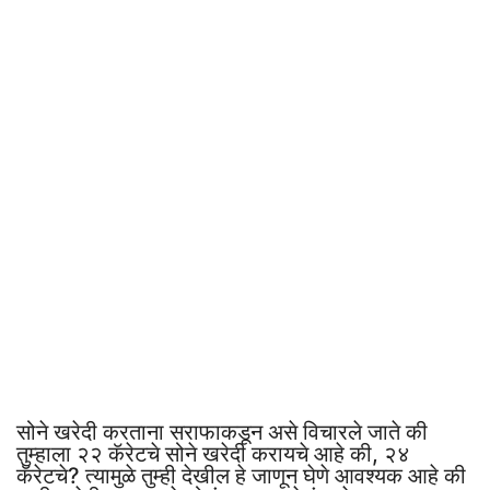
सोने खरेदी करताना सराफाकडून असे विचारले जाते की
तुम्हाला २२ कॅरेटचे सोने खरेदी करायचे आहे की, २४
कॅरेटचे? त्यामुळे तुम्ही देखील हे जाणून घेणे आवश्यक आहे की