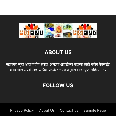
ABOUT US
महानगर न्यूज आता नवीन रुपात. आपल्या आवडीच्या बातम्या साठी नवीन वेबसाईट
बनविण्यात आली आहे. अधिक संपर्क : संपादक ,महानगर न्यूज अहिल्यानगर
FOLLOW US
Privacy Policy
About Us
Contact us
Sample Page