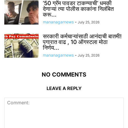
’50 ग्रॅम पावडर टाकण्याची’ धमकी
देणाऱ्या त्या पोलीस काकांना निलंबित
करू...
mananagarnews
-
July 25, 2026
सरकारी कर्मचाऱ्यांसाठी आनंदाची बातमी!
पगारात वाढ , 10 ऑगस्टला मोठा
निर्णय...
mananagarnews
-
July 25, 2026
NO COMMENTS
LEAVE A REPLY