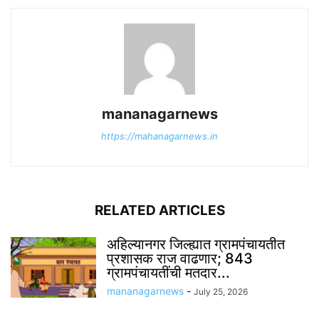
mananagarnews
https://mahanagarnews.in
RELATED ARTICLES
अहिल्यानगर जिल्ह्यात ग्रामपंचायतीत
प्रशासक राज वाढणार; 843
ग्रामपंचायतींची मतदार...
mananagarnews
-
July 25, 2026