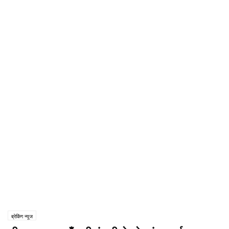
ब्रेकिंग न्यूज