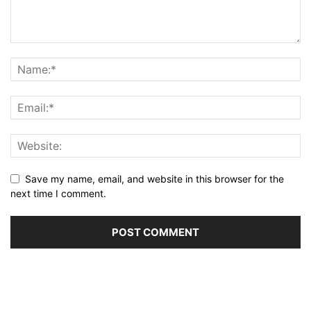
Save my name, email, and website in this browser for the
next time I comment.