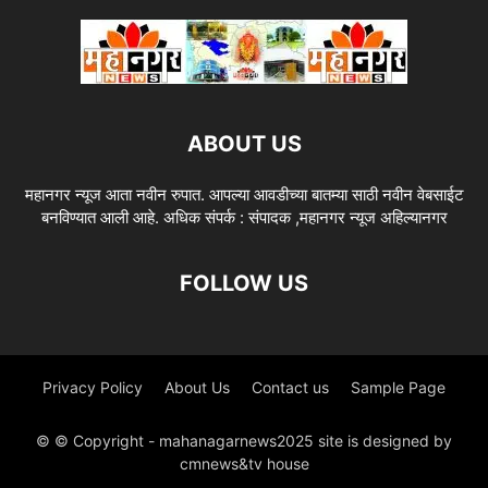
ABOUT US
महानगर न्यूज आता नवीन रुपात. आपल्या आवडीच्या बातम्या साठी नवीन वेबसाईट
बनविण्यात आली आहे. अधिक संपर्क : संपादक ,महानगर न्यूज अहिल्यानगर
FOLLOW US
Privacy Policy
About Us
Contact us
Sample Page
© © Copyright - mahanagarnews2025 site is designed by
cmnews&tv house