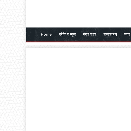
Home
ब्रेकिंग न्यूज
नगर शहर
राजकारण
नगर 