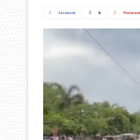
Facebook
X
Pinteres