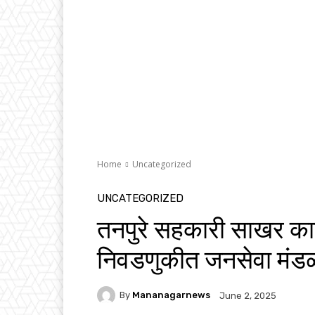
Home
Uncategorized
UNCATEGORIZED
तनपुरे सहकारी साखर कार
निवडणुकीत जनसेवा मंड
By
Mananagarnews
June 2, 2025