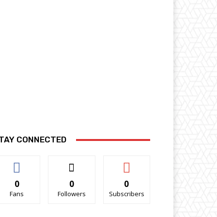
TAY CONNECTED
0
0
0
Fans
Followers
Subscribers