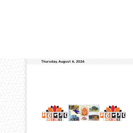
Thursday, August 6, 2026