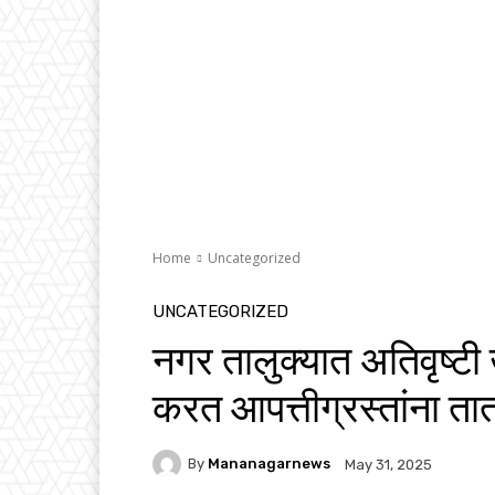
Home
Uncategorized
UNCATEGORIZED
नगर तालुक्यात अतिवृष्टी
करत आपत्तीग्रस्तांना त
By
Mananagarnews
May 31, 2025