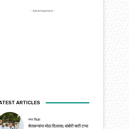
- Advertisement -
ATEST ARTICLES
नगर जिल्हा
शेतकऱ्यांना मोठा दिलासा; वांबोरी चारी टप्पा