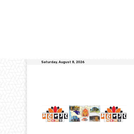
Saturday, August 8, 2026