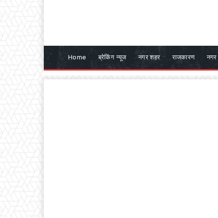
Home
ब्रेकिंग न्यूज
नगर शहर
राजकारण
नगर 