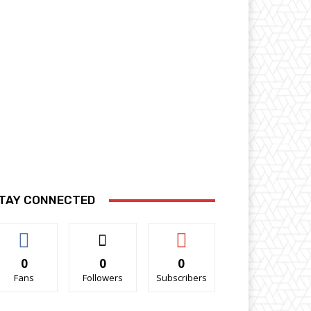
TAY CONNECTED
0
0
0
Fans
Followers
Subscribers