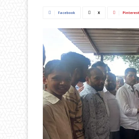
Facebook
X
Pinteres