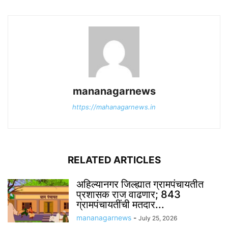
mananagarnews
https://mahanagarnews.in
RELATED ARTICLES
अहिल्यानगर जिल्ह्यात ग्रामपंचायतीत
प्रशासक राज वाढणार; 843
ग्रामपंचायतींची मतदार...
mananagarnews
-
July 25, 2026