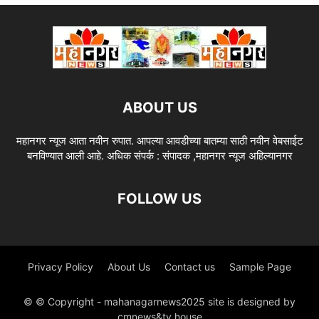
ABOUT US
महानगर न्यूज आता नवीन रुपात. आपल्या आवडीच्या बातम्या साठी नवीन वेबसाईट
बनविण्यात आली आहे. अधिक संपर्क : संपादक ,महानगर न्यूज अहिल्यानगर
FOLLOW US
Privacy Policy
About Us
Contact us
Sample Page
© © Copyright - mahanagarnews2025 site is designed by
cmnews&tv house