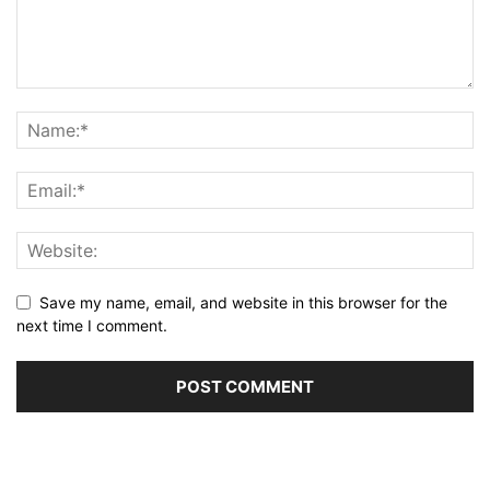
Save my name, email, and website in this browser for the
next time I comment.