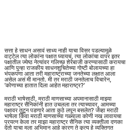
सत्ता हे साधन असावं साध्य नाही याचा विसर पडल्यामुळे
वाट्टेल त्या लोकांना पक्षात घ्यायचं, त्या लोकांचा वापर इतर
पक्षातील ज्येष्ठ नेत्यांवर गलिच्छ शेरेबाजी करण्यासाठी करायचा
आणि पुन्हा राजकीय साधनशुचितेच्या गोष्टी बोलायच्या हा
भंपकपणा आता तरी महाराष्ट्राच्या जनतेच्या लक्षात आला
असेल असं मी मानतो. मी तर मराठी जनतेलाच विचारेन,
‘कोणाच्या हातात दिला आहेत महाराष्ट्र?’
मराठी भाषेसाठी, मराठी माणसाच्या अपमानासाठी माझ्या
महाराष्ट्र सैनिकांनी हात उचलला तर त्याच्यावर, आमच्या
पक्षावर तुटून पडणारे आता कुठे लपून बसलेत? जेंव्हा मराठी
भाषेला किंवा मराठी माणसाच्या गळ्याला कोणी नख लावायचा
प्रयत्न केला तर माझा महाराष्ट्र सैनिक त्या व्यक्तीला दणका
देतो याचा मला अभिमान आहे कारण ते कृत्य हे व्यक्तिगत