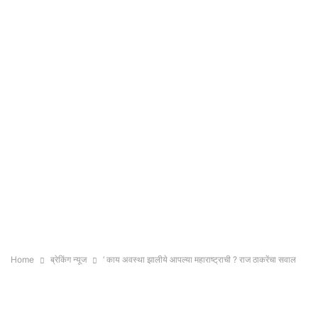
Home
ब्रेकिंग न्यूज
‘ काय अवस्था झालीये आपल्या महाराष्ट्राची ? राज ठाकरेंचा सवाल