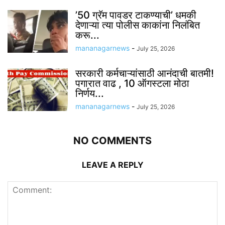
’50 ग्रॅम पावडर टाकण्याची’ धमकी
देणाऱ्या त्या पोलीस काकांना निलंबित
करू...
mananagarnews
-
July 25, 2026
सरकारी कर्मचाऱ्यांसाठी आनंदाची बातमी!
पगारात वाढ , 10 ऑगस्टला मोठा
निर्णय...
mananagarnews
-
July 25, 2026
NO COMMENTS
LEAVE A REPLY