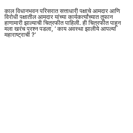
काल विधानभवन परिसरात सत्ताधारी पक्षाचे आमदार आणि
विरोधी पक्षातील आमदार यांच्या कार्यकर्त्यांच्यात तुफान
हाणामारी झाल्याची चित्रफीत पाहिली. ही चित्रफीत पाहून
मला खरंच प्रश्न पडला, ‘ काय अवस्था झालीये आपल्या
महाराष्ट्राची ?’