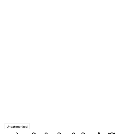
Uncategorized