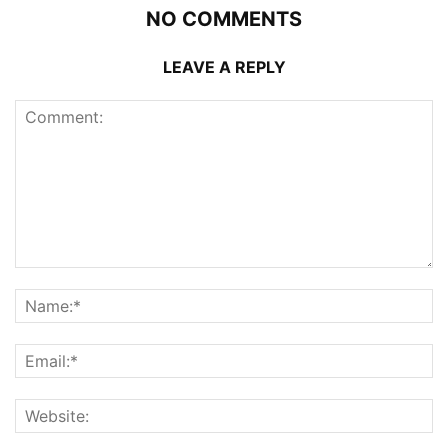
NO COMMENTS
LEAVE A REPLY