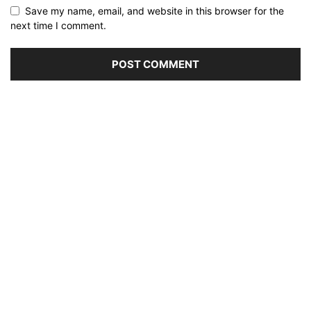
Save my name, email, and website in this browser for the
next time I comment.