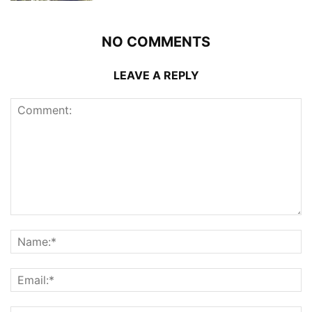
NO COMMENTS
LEAVE A REPLY