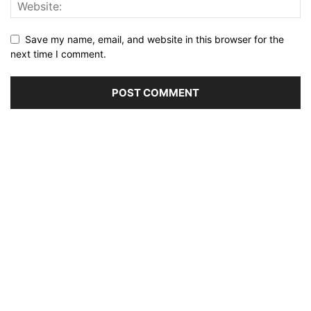
Save my name, email, and website in this browser for the
next time I comment.