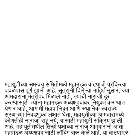
महायुतीच्या समन्वय समितीमध्ये महामंडळ वाटपाची प्रक्रिया
जवळपास पूर्ण झाली आहे. सूत्रांनी दिलेल्या माहितीनुसार, ज्या
आमदारांना मंत्रीपद मिळाले नाही, त्यांची नाराजी दूर
करण्यासाठी त्यांना महामंडळ अध्यक्षपदावर नियुक्त करण्यात
येणार आहे. आगामी महापालिका आणि स्थानिक स्वराज्य
संस्थांच्या निवडणुका लक्षात घेता, महायुतीच्या आमदारांमध्ये
कोणतीही नाराजी राहू नये, यासाठी महायुती सक्रिय झाली
आहे. महायुतीमधील तिन्ही पक्षांच्या नाराज आमदारांनी आता
महामंडळ अध्यक्षपदासाठी लॉबिंग सुरू केले आहे. या वाटपामुळे