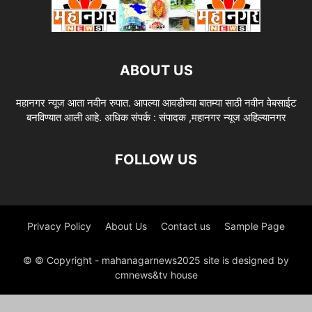
ABOUT US
महानगर न्यूज आता नवीन रुपात. आपल्या आवडीच्या बातम्या साठी नवीन वेबसाईट
बनविण्यात आली आहे. अधिक संपर्क : संपादक ,महानगर न्यूज अहिल्यानगर
FOLLOW US
Privacy Policy
About Us
Contact us
Sample Page
© © Copyright - mahanagarnews2025 site is designed by
cmnews&tv house