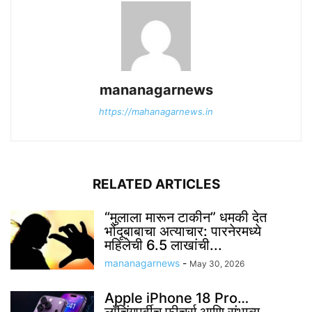
mananagarnews
https://mahanagarnews.in
RELATED ARTICLES
“मुलाला मारून टाकीन” धमकी देत
भोंदूबाबाचा अत्याचार: पारनेरमध्ये
महिलेची 6.5 लाखांची...
mananagarnews
-
May 30, 2026
Apple iPhone 18 Pro…