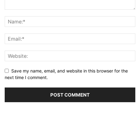
Save my name, email, and website in this browser for the
next time I comment.