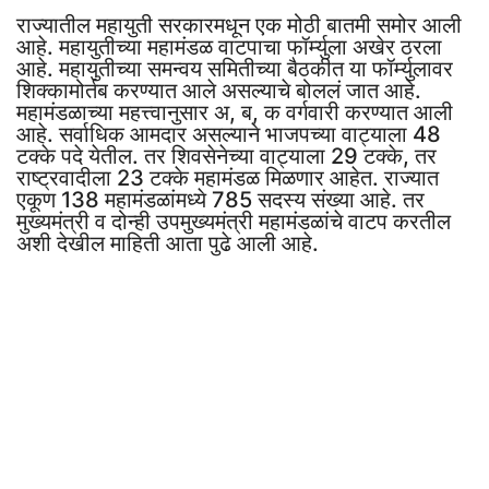
राज्यातील महायुती सरकारमधून एक मोठी बातमी समोर आली
आहे. महायुतीच्या महामंडळ वाटपाचा फॉर्म्युला अखेर ठरला
आहे. महायुतीच्या समन्वय समितीच्या बैठकीत या फॉर्म्युलावर
शिक्कामोर्तब करण्यात आले असल्याचे बोललं जात आहे.
महामंडळाच्या महत्त्वानुसार अ, ब, क वर्गवारी करण्यात आली
आहे. सर्वाधिक आमदार असल्याने भाजपच्या वाट्याला 48
टक्के पदे येतील. तर शिवसेनेच्या वाट्याला 29 टक्के, तर
राष्ट्रवादीला 23 टक्के महामंडळ मिळणार आहेत. राज्यात
एकूण 138 महामंडळांमध्ये 785 सदस्य संख्या आहे. तर
मुख्यमंत्री व दोन्ही उपमुख्यमंत्री महामंडळांचे वाटप करतील
अशी देखील माहिती आता पुढे आली आहे.