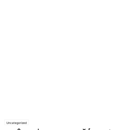
Uncategorized