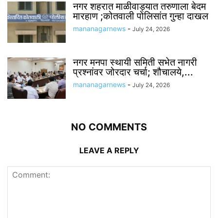
नगर शहरात माळीवाड्यात तरुणाला बेदम
मारहाण ;कोतवाली पोलिसांत गुन्हा दाखल
mananagarnews
-
July 24, 2026
नगर मनपा स्थायी समिती सभेत नागरी
प्रश्नांवर जोरदार चर्चा; शौचालये,...
mananagarnews
-
July 24, 2026
NO COMMENTS
LEAVE A REPLY