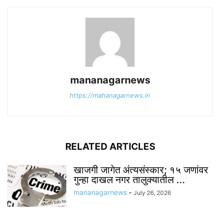
mananagarnews
https://mahanagarnews.in
RELATED ARTICLES
खाजगी जागेत अंत्यसंस्कार; १५ जणांवर
गुन्हा दाखल नगर तालुक्यातील ...
mananagarnews
-
July 26, 2026