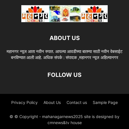
ABOUT US
महानगर न्यूज आता नवीन रुपात. आपल्या आवडीच्या बातम्या साठी नवीन वेबसाईट
बनविण्यात आली आहे. अधिक संपर्क : संपादक ,महानगर न्यूज अहिल्यानगर
FOLLOW US
Privacy Policy
About Us
Contact us
Sample Page
© © Copyright - mahanagarnews2025 site is designed by
cmnews&tv house