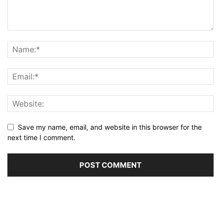
Save my name, email, and website in this browser for the
next time I comment.