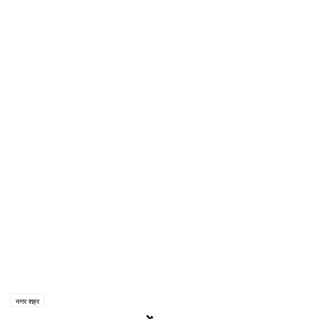
नगर शहर