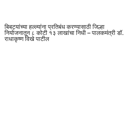
बिबट्यांच्या हल्ल्यांना प्रतिबंध करण्यासाठी जिल्हा
नियोजनातून ८ कोटी १३ लाखांचा निधी – पालकमंत्री डॉ.
राधाकृष्ण विखे पाटील