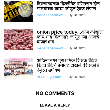
दिवसाढवळ्या दिल्लीगेट परिसरात दोन
गाड्यांच्या काचा फोडून ऐवज लंपास
mananagarnews
-
July 26, 2026
onion price today…आज कांद्याला
काय भाव मिळाला? जाणून घ्या आजचे
बाजारभाव
mananagarnews
-
July 26, 2026
अहिल्यानगर प्राथमिक शिक्षक बँकेत
रिझर्व बँकेचे बनावट दाखले ;शिक्षकांचे
बेमुदत उपोषण
mananagarnews
-
July 26, 2026
NO COMMENTS
LEAVE A REPLY