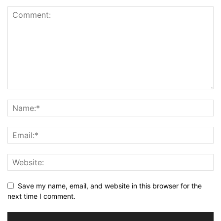
Save my name, email, and website in this browser for the
next time I comment.