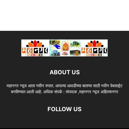
ABOUT US
महानगर न्यूज आता नवीन रुपात. आपल्या आवडीच्या बातम्या साठी नवीन वेबसाईट
बनविण्यात आली आहे. अधिक संपर्क : संपादक ,महानगर न्यूज अहिल्यानगर
FOLLOW US