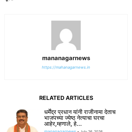
mananagarnews
https://mahanagarnews.in
RELATED ARTICLES
धर्मेंद्र प्रधान यांनी राजीनामा देताच
भाजपच्या ज्येष्ठ नेत्याचा घरचा
आहेर,म्हणाले, हे...
mananagarnews
-
July 26, 2026