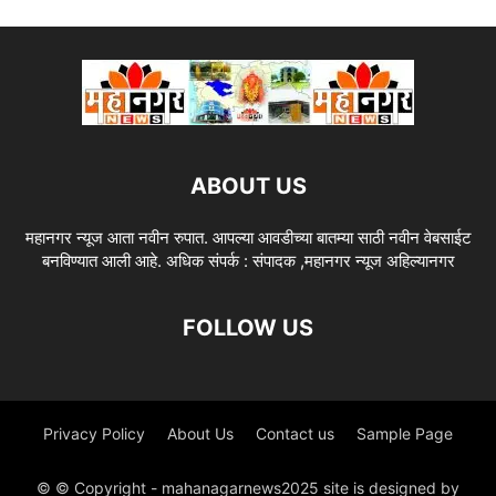
ABOUT US
महानगर न्यूज आता नवीन रुपात. आपल्या आवडीच्या बातम्या साठी नवीन वेबसाईट
बनविण्यात आली आहे. अधिक संपर्क : संपादक ,महानगर न्यूज अहिल्यानगर
FOLLOW US
Privacy Policy
About Us
Contact us
Sample Page
© © Copyright - mahanagarnews2025 site is designed by