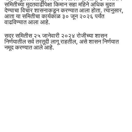
समितीच्या मुदतवाढीपेक्षा किमान सहा महिने अधिक मुदत
देण्याचा विचार शासनाकडून करण्यात आला होता. त्यानुसार,
आता या समितीचा कार्यकाळ ३० जून २०२६ पर्यंत
वाढविण्यात आला आहे.
सदर समितीस २५ जानेवारी २०२४ रोजीच्या शासन
निर्णयातील सर्व तरतूदी लागू राहतील, असे शासन निर्णयात
नमूद करण्यात आले आहे.