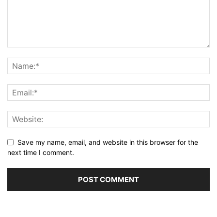
Save my name, email, and website in this browser for the
next time I comment.