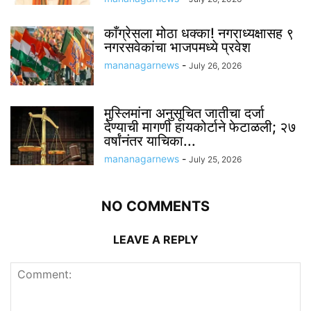
काँग्रेसला मोठा धक्का! नगराध्यक्षासह ९
नगरसवेकांचा भाजपमध्ये प्रवेश
mananagarnews
-
July 26, 2026
मुस्लिमांना अनुसूचित जातीचा दर्जा
देण्याची मागणी हायकोर्टाने फेटाळली; २७
वर्षांनंतर याचिका...
mananagarnews
-
July 25, 2026
NO COMMENTS
LEAVE A REPLY