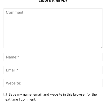
LEAVE A REPLY
Save my name, email, and website in this browser for the
next time I comment.