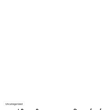
Uncategorized