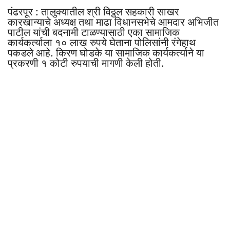
पंढरपूर : तालुक्यातील श्री विठ्ठल सहकारी साखर
कारखान्याचे अध्यक्ष तथा माढा विधानसभेचे आमदार अभिजीत
पाटील यांची बदनामी टाळण्यासाठी एका सामाजिक
कार्यकर्त्याला १० लाख रुपये घेताना पोलिसांनी रंगेहाथ
पकडले आहे. किरण घोडके या सामाजिक कार्यकर्त्याने या
प्रकरणी १ कोटी रुपयाची मागणी केली होती.