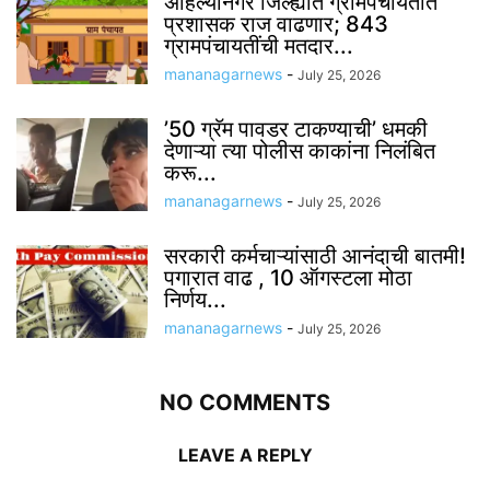
अहिल्यानगर जिल्ह्यात ग्रामपंचायतीत
प्रशासक राज वाढणार; 843
ग्रामपंचायतींची मतदार...
mananagarnews
-
July 25, 2026
’50 ग्रॅम पावडर टाकण्याची’ धमकी
देणाऱ्या त्या पोलीस काकांना निलंबित
करू...
mananagarnews
-
July 25, 2026
सरकारी कर्मचाऱ्यांसाठी आनंदाची बातमी!
पगारात वाढ , 10 ऑगस्टला मोठा
निर्णय...
mananagarnews
-
July 25, 2026
NO COMMENTS
LEAVE A REPLY