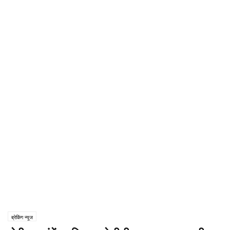
ब्रेकिंग न्यूज