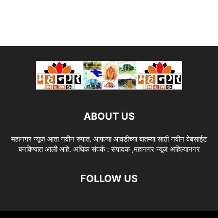
ABOUT US
महानगर न्यूज आता नवीन रुपात. आपल्या आवडीच्या बातम्या साठी नवीन वेबसाईट
बनविण्यात आली आहे. अधिक संपर्क : संपादक ,महानगर न्यूज अहिल्यानगर
FOLLOW US