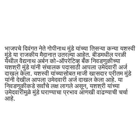
भाजपचे दिवंगत नेते गोपीनाथ मुंडे यांच्या तिसऱ्या कन्या यशस्वी
मुंडे या राजकीय मैदानात उतरल्या आहेत. बीडमधील परळी
येथील वैद्यनाथ अर्बन को-ऑपरेटिव्ह बँक निवडणुकीच्या
यशश्री मुंडे यांनी संचालक पदासाठी आपला उमेदवारी अर्ज
दाखल केला. यशस्वी यांच्यासोबत माजी खासदार प्रीतम मुंडे
यांनी देखील आपला उमेदवारी अर्ज दाखल केला आहे. या
निवडणुकीकडे सर्वांचे लक्ष लागले असून, यशश्री यांच्या
उमेदवारीमुळे मुंडे घराण्याचा प्रभाव आणखी वाढण्याची चर्चा
आहे.