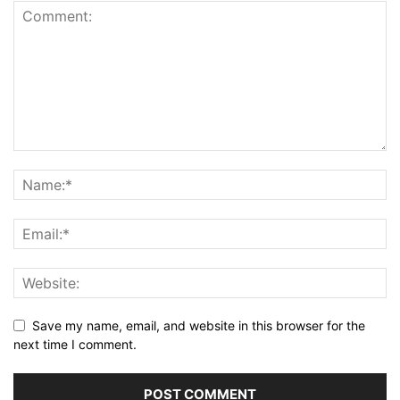
Save my name, email, and website in this browser for the
next time I comment.