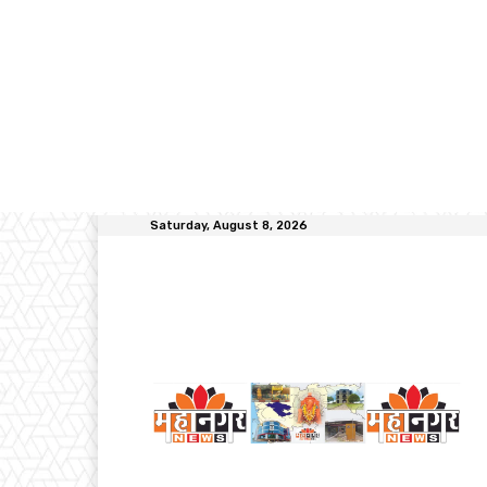
Saturday, August 8, 2026