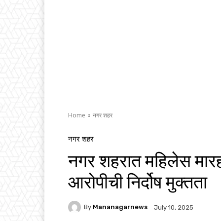
Home
नगर शहर
नगर शहर
नगर शहरात महिलेस मारहा
आरोपीची निर्दोष मुक्तता
By
Mananagarnews
July 10, 2025