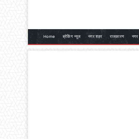
Home
ब्रेकिंग न्यूज
नगर शहर
राजकारण
नगर 