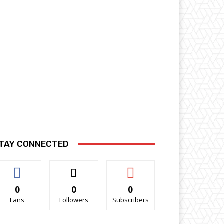
TAY CONNECTED
0
0
0
Fans
Followers
Subscribers