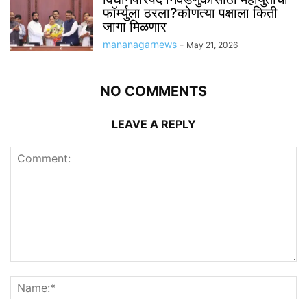
फॉर्म्युला ठरला?कोणत्या पक्षाला किती
जागा मिळणार
mananagarnews
-
May 21, 2026
NO COMMENTS
LEAVE A REPLY