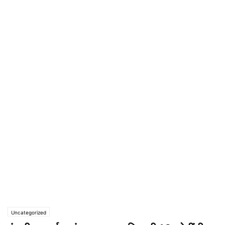
Uncategorized