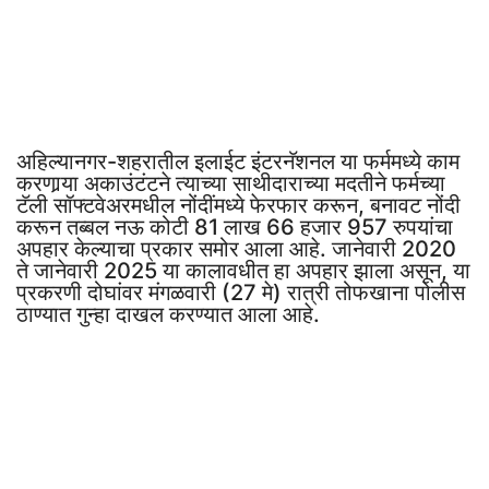
अहिल्यानगर-शहरातील इलाईट इंटरनॅशनल या फर्ममध्ये काम
करणार्‍या अकाउंटंटने त्याच्या साथीदाराच्या मदतीने फर्मच्या
टॅली सॉफ्टवेअरमधील नोंदींमध्ये फेरफार करून, बनावट नोंदी
करून तब्बल नऊ कोटी 81 लाख 66 हजार 957 रुपयांचा
अपहार केल्याचा प्रकार समोर आला आहे. जानेवारी 2020
ते जानेवारी 2025 या कालावधीत हा अपहार झाला असून, या
प्रकरणी दोघांवर मंगळवारी (27 मे) रात्री तोफखाना पोलीस
ठाण्यात गुन्हा दाखल करण्यात आला आहे.