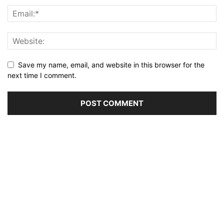
Save my name, email, and website in this browser for the
next time I comment.