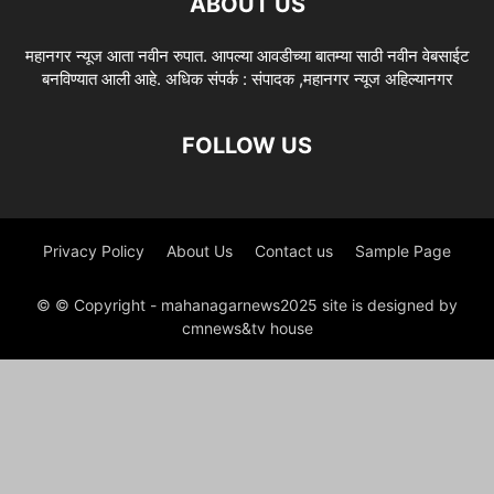
ABOUT US
महानगर न्यूज आता नवीन रुपात. आपल्या आवडीच्या बातम्या साठी नवीन वेबसाईट
बनविण्यात आली आहे. अधिक संपर्क : संपादक ,महानगर न्यूज अहिल्यानगर
FOLLOW US
Privacy Policy
About Us
Contact us
Sample Page
© © Copyright - mahanagarnews2025 site is designed by
cmnews&tv house