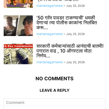
mananagarnews
-
July 25, 2026
’50 ग्रॅम पावडर टाकण्याची’ धमकी
देणाऱ्या त्या पोलीस काकांना निलंबित
करू...
mananagarnews
-
July 25, 2026
सरकारी कर्मचाऱ्यांसाठी आनंदाची बातमी!
पगारात वाढ , 10 ऑगस्टला मोठा
निर्णय...
mananagarnews
-
July 25, 2026
NO COMMENTS
LEAVE A REPLY