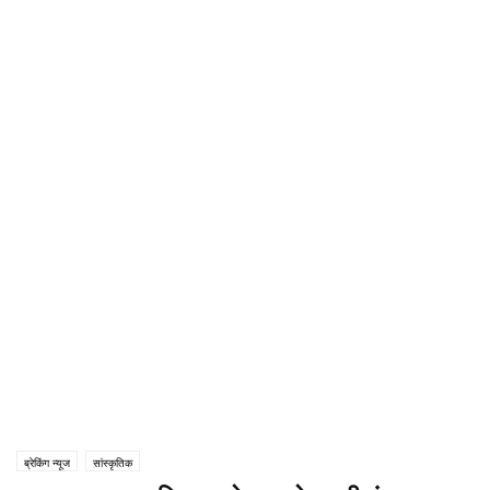
ब्रेकिंग न्यूज
सांस्कृतिक