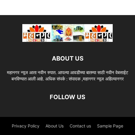
ABOUT US
महानगर न्यूज आता नवीन रुपात. आपल्या आवडीच्या बातम्या साठी नवीन वेबसाईट
बनविण्यात आली आहे. अधिक संपर्क : संपादक ,महानगर न्यूज अहिल्यानगर
FOLLOW US
Privacy Policy
About Us
Contact us
Sample Page