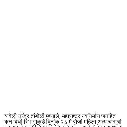
यावेळी नरेंद्र तांबोळी म्हणाले, महाराष्ट्र नवनिर्माण जनहित
कक्ष विधी विभागाकडे दिनांक २६ मे रोजी महिला अत्याचाराची