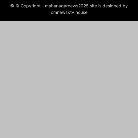
© © Copyright - mahanagarnews2025 site is designed by
cmnews&tv house