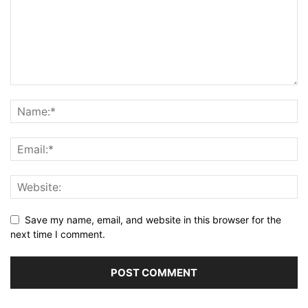
Save my name, email, and website in this browser for the
next time I comment.