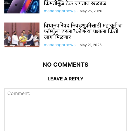
किंमतीमुळे टेक जगतात खळबळ
mananagarnews
-
May 25, 2026
विधानपरिषद निवडणुकीसाठी महायुतीचा
फॉर्म्युला ठरला?कोणत्या पक्षाला किती
जागा मिळणार
mananagarnews
-
May 21, 2026
NO COMMENTS
LEAVE A REPLY