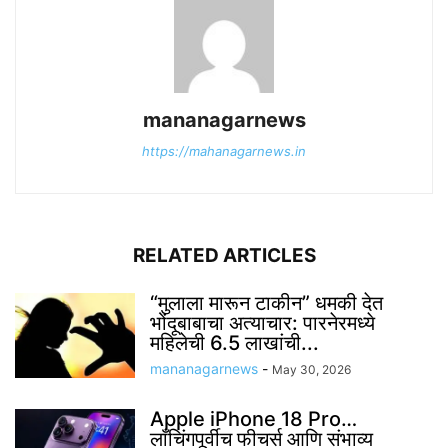
mananagarnews
https://mahanagarnews.in
RELATED ARTICLES
“मुलाला मारून टाकीन” धमकी देत
भोंदूबाबाचा अत्याचार: पारनेरमध्ये
महिलेची 6.5 लाखांची...
mananagarnews
-
May 30, 2026
Apple iPhone 18 Pro…
लाँचिंगपूर्वीच फीचर्स आणि संभाव्य