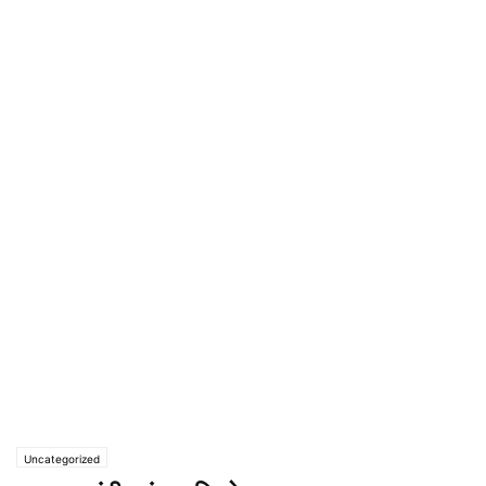
Uncategorized