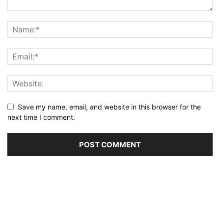
Save my name, email, and website in this browser for the
next time I comment.