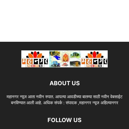
ABOUT US
महानगर न्यूज आता नवीन रुपात. आपल्या आवडीच्या बातम्या साठी नवीन वेबसाईट
बनविण्यात आली आहे. अधिक संपर्क : संपादक ,महानगर न्यूज अहिल्यानगर
FOLLOW US