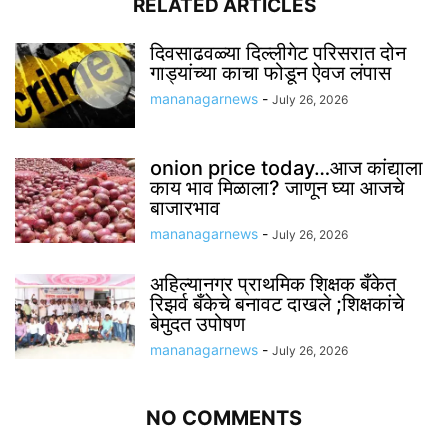
RELATED ARTICLES
दिवसाढवळ्या दिल्लीगेट परिसरात दोन
गाड्यांच्या काचा फोडून ऐवज लंपास
mananagarnews
-
July 26, 2026
onion price today…आज कांद्याला
काय भाव मिळाला? जाणून घ्या आजचे
बाजारभाव
mananagarnews
-
July 26, 2026
अहिल्यानगर प्राथमिक शिक्षक बँकेत
रिझर्व बँकेचे बनावट दाखले ;शिक्षकांचे
बेमुदत उपोषण
mananagarnews
-
July 26, 2026
NO COMMENTS