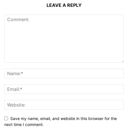
LEAVE A REPLY
Save my name, email, and website in this browser for the
next time I comment.