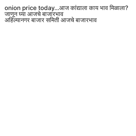
onion price today…आज कांद्याला काय भाव मिळाला?
जाणून घ्या आजचे बाजारभाव
अहिल्यानगर बाजार समिती आजचे बाजारभाव