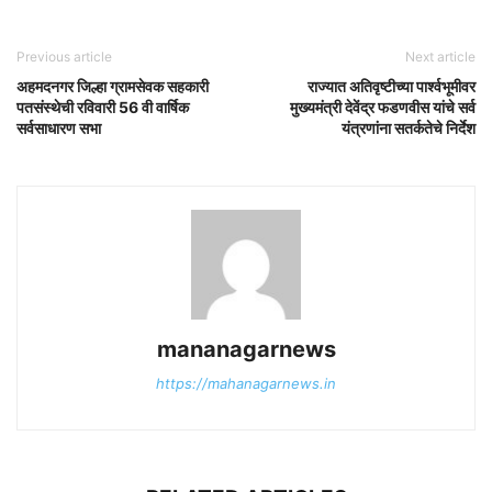
Previous article
Next article
अहमदनगर जिल्हा ग्रामसेवक सहकारी
राज्यात अतिवृष्टीच्या पार्श्वभूमीवर
पतसंस्थेची रविवारी 56 वी वार्षिक
मुख्यमंत्री देवेंद्र फडणवीस यांचे सर्व
सर्वसाधारण सभा
यंत्रणांना सतर्कतेचे निर्देश
mananagarnews
https://mahanagarnews.in