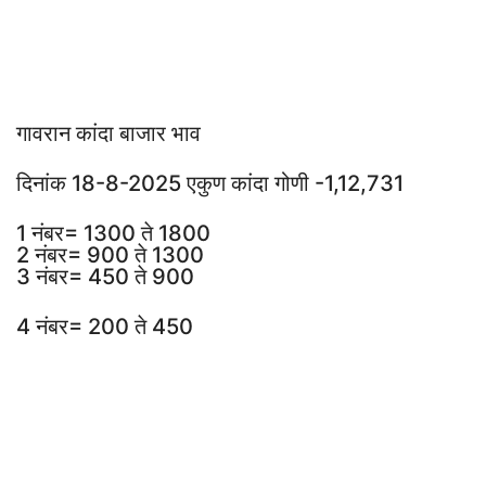
गावरान कांदा बाजार भाव
दिनांक 18-8-2025 एकुण कांदा गोणी -1,12,731
1 नंबर= 1300 ते 1800
2 नंबर= 900 ते 1300
3 नंबर= 450 ते 900
4 नंबर= 200 ते 450