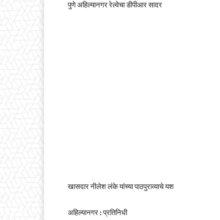
पुणे अहिल्यानगर रेल्वेचा डीपीआर सादर
खासदार नीलेश लंके यांच्या पाठपुराव्याचे यश
अहिल्यानगर : प्रतिनिधी