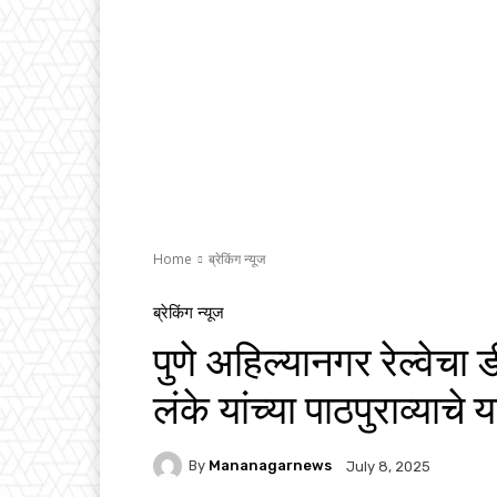
Home
ब्रेकिंग न्यूज
ब्रेकिंग न्यूज
पुणे अहिल्यानगर रेल्वेच
लंके यांच्या पाठपुराव्याचे 
By
Mananagarnews
July 8, 2025