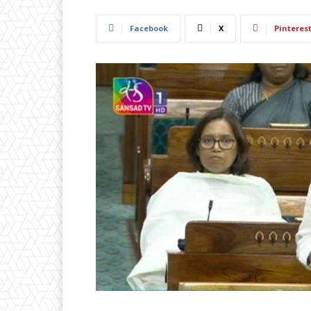
Facebook
X
Pinteres