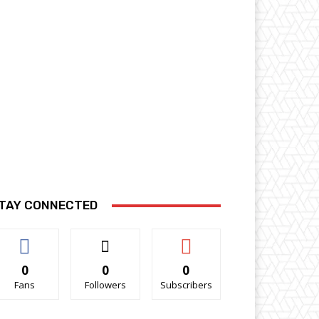
TAY CONNECTED
0
0
0
Fans
Followers
Subscribers