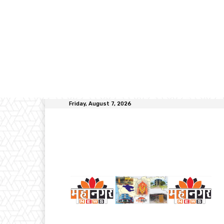
Friday, August 7, 2026