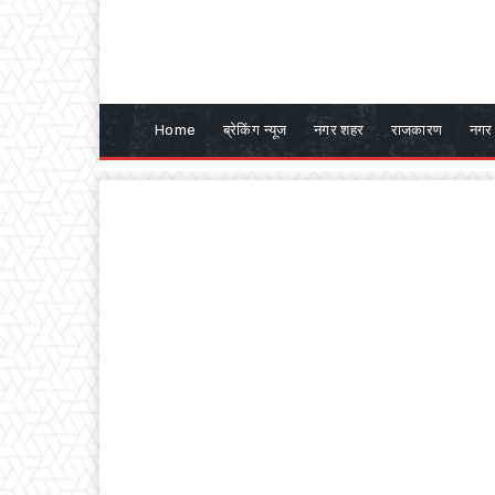
Home
ब्रेकिंग न्यूज
नगर शहर
राजकारण
नगर 