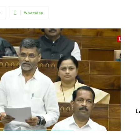
t
WhatsApp
L