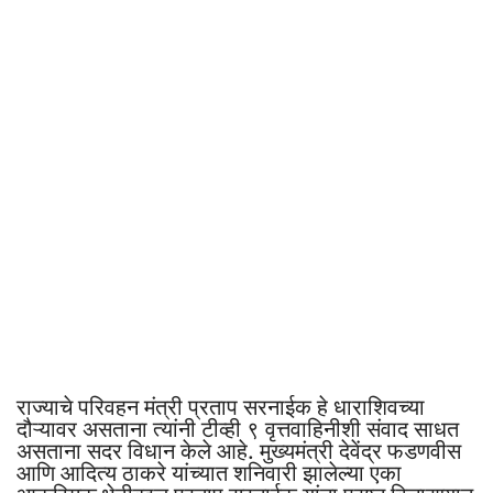
राज्याचे परिवहन मंत्री प्रताप सरनाईक हे धाराशिवच्या
दौऱ्यावर असताना त्यांनी टीव्ही ९ वृत्तवाहिनीशी संवाद साधत
असताना सदर विधान केले आहे. मुख्यमंत्री देवेंद्र फडणवीस
आणि आदित्य ठाकरे यांच्यात शनिवारी झालेल्या एका