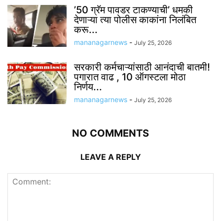
’50 ग्रॅम पावडर टाकण्याची’ धमकी
देणाऱ्या त्या पोलीस काकांना निलंबित
करू...
mananagarnews
-
July 25, 2026
सरकारी कर्मचाऱ्यांसाठी आनंदाची बातमी!
पगारात वाढ , 10 ऑगस्टला मोठा
निर्णय...
mananagarnews
-
July 25, 2026
NO COMMENTS
LEAVE A REPLY