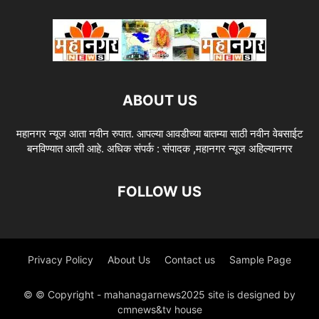
ABOUT US
महानगर न्यूज आता नवीन रुपात. आपल्या आवडीच्या बातम्या साठी नवीन वेबसाईट
बनविण्यात आली आहे. अधिक संपर्क : संपादक ,महानगर न्यूज अहिल्यानगर
FOLLOW US
Privacy Policy
About Us
Contact us
Sample Page
© © Copyright - mahanagarnews2025 site is designed by
cmnews&tv house