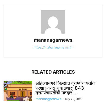
mananagarnews
https://mahanagarnews.in
RELATED ARTICLES
अहिल्यानगर जिल्ह्यात ग्रामपंचायतीत
प्रशासक राज वाढणार; 843
ग्रामपंचायतींची मतदार...
mananagarnews
-
July 25, 2026