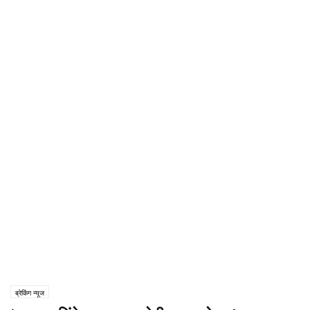
ब्रेकिंग न्यूज