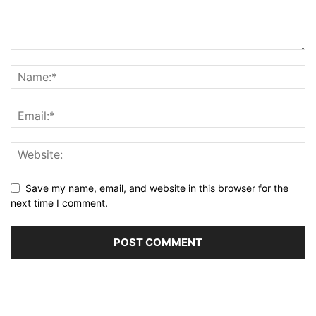
Save my name, email, and website in this browser for the
next time I comment.