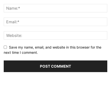
Save my name, email, and website in this browser for the
next time I comment.