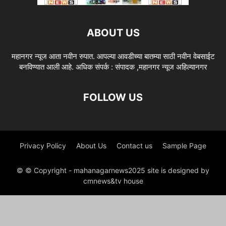
ABOUT US
महानगर न्यूज आता नवीन रुपात. आपल्या आवडीच्या बातम्या साठी नवीन वेबसाईट
बनविण्यात आली आहे. अधिक संपर्क : संपादक ,महानगर न्यूज अहिल्यानगर
FOLLOW US
Privacy Policy
About Us
Contact us
Sample Page
© © Copyright - mahanagarnews2025 site is designed by
cmnews&tv house