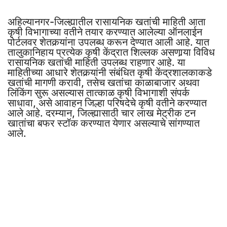
अहिल्यानगर-जिल्ह्यातील रासायनिक खतांची माहिती आता
कृषी विभागाच्या वतीने तयार करण्यात आलेल्या ऑनलाईन
पोर्टलवर शेतकर्‍यांना उपलब्ध करून देण्यात आली आहे. यात
तालुकानिहाय प्रत्येक कृषी केंद्रात शिल्लक असणार्‍या विविध
रासायनिक खतांची माहिती उपलब्ध राहणार आहे. या
माहितीच्या आधारे शेतकर्‍यांनी संबंधित कृषी केंद्रशालकाकडे
खतांची मागणी करावी, तसेच खतांचा काळाबाजार अथवा
लिंकिंग सुरू असल्यास तात्काळ कृषी विभागाशी संपर्क
साधावा, असे आवाहन जिल्हा परिषदेचे कृषी वतीने करण्यात
आले आहे. दरम्यान, जिल्ह्यासाठी चार लाख मेट्रीक टन
खातांचा बफर स्टॉक करण्यात येणार असल्याचे सांगण्यात
आले.