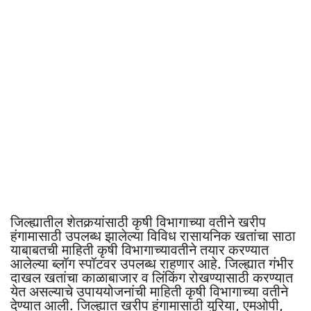
जिल्ह्यातील शेतकर्‍यांसाठी कृषी विभागाच्या वतीने खरीप
हंगामासाठी उपलब्ध झालेल्या विविध रासायनिक खतांचा साठा
याबाबतची माहिती कृषी विभागाच्यावतीने तयार करण्यात
आलेल्या ब्लॉग स्पॉटवर उपलब्ध राहणार आहे. जिल्ह्यात गंभीर
दाखल खतांचा काळाबाजार व लिंकिंग रोखण्यासाठी करण्यात
येत असल्याचे उपाययोजनांची माहिती कृषी विभागाच्या वतीने
देण्यात आली. जिल्ह्यात खरीप हंगामासाठी युरिया, एमओपी,