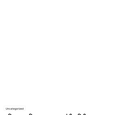
Uncategorized