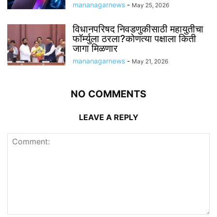
mananagarnews
-
May 25, 2026
विधानपरिषद निवडणुकीसाठी महायुतीचा
फॉर्म्युला ठरला?कोणत्या पक्षाला किती
जागा मिळणार
mananagarnews
-
May 21, 2026
NO COMMENTS
LEAVE A REPLY