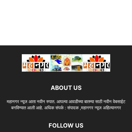
ABOUT US
महानगर न्यूज आता नवीन रुपात. आपल्या आवडीच्या बातम्या साठी नवीन वेबसाईट
बनविण्यात आली आहे. अधिक संपर्क : संपादक ,महानगर न्यूज अहिल्यानगर
FOLLOW US