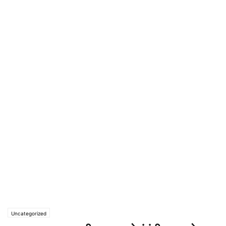
Uncategorized