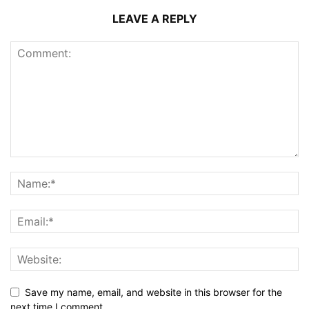
LEAVE A REPLY
Save my name, email, and website in this browser for the
next time I comment.