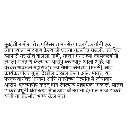
मुंबईतील मीरा रोड परिसरात मनसेच्या कार्यकर्त्यांनी एका
व्यापाऱ्याला मारहाण केल्याची घटना नुकतीच घडली. संबंधित
व्यापारी मराठीत बोलला नाही, म्हणून मनसेच्या कार्यकर्त्यांनी
त्याला मारहाण केल्याचा आरोप करण्यात आला आहे. या
प्रकरणावरून महाराष्ट्र नवनिर्माण सेनेच्या (मनसे) सात
कार्यकर्त्यांवर गुन्हा देखील दाखल केला आहे. मात्र, या
प्रकरणानंतर भाजपा आणि मनसेच्या नेत्यांमध्ये जोरादार
आरोप-प्रत्यारोप करत वाद रंगल्याचं पाहायला मिळालं. यातच
ठाकरे बंधूंनी घेतलेल्या मेळाव्यात बोलताना देखील राज ठाकरे
यांनी या संदर्भात भाष्य केलं होतं.